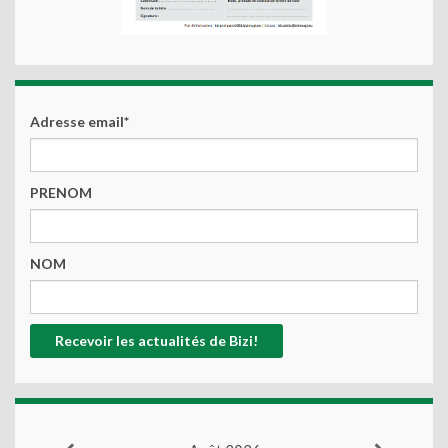
Adresse email*
PRENOM
NOM