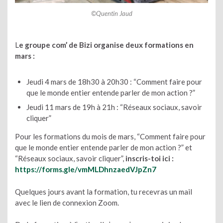
©Quentin Jaud
L
e groupe com’ de Bizi organise deux formations en
mars :
Jeudi 4 mars de 18h30 à 20h30 : “Comment faire pour
que le monde entier entende parler de mon action ?”
Jeudi 11 mars de 19h à 21h : “Réseaux sociaux, savoir
cliquer”
Pour les formations du mois de mars, “Comment faire pour
que le monde entier entende parler de mon action ?” et
“Réseaux sociaux, savoir cliquer”,
inscris-toi ici :
https://forms.gle/vmMLDhnzaedVJpZn7
Quelques jours avant la formation, tu recevras un mail
avec le lien de connexion Zoom.