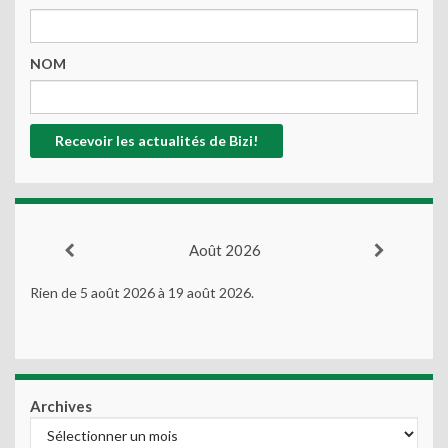
NOM
Août 2026
Rien de 5 août 2026 à 19 août 2026.
Archives