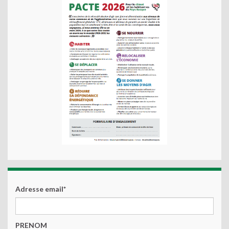
Adresse email*
PRENOM