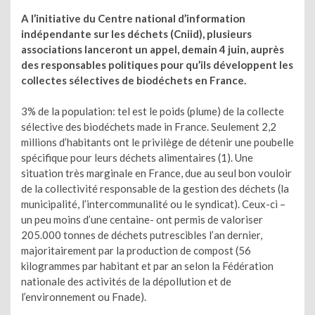
A l’initiative du Centre national d’information
indépendante sur les déchets (Cniid), plusieurs
associations lanceront un appel, demain 4 juin, auprès
des responsables politiques pour qu’ils développent les
collectes sélectives de biodéchets en France.
3% de la population: tel est le poids (plume) de la collecte
sélective des biodéchets made in France. Seulement 2,2
millions d’habitants ont le privilège de détenir une poubelle
spécifique pour leurs déchets alimentaires (1). Une
situation très marginale en France, due au seul bon vouloir
de la collectivité responsable de la gestion des déchets (la
municipalité, l’intercommunalité ou le syndicat). Ceux-ci –
un peu moins d’une centaine- ont permis de valoriser
205.000 tonnes de déchets putrescibles l’an dernier,
majoritairement par la production de compost (56
kilogrammes par habitant et par an selon la Fédération
nationale des activités de la dépollution et de
l’environnement ou Fnade).