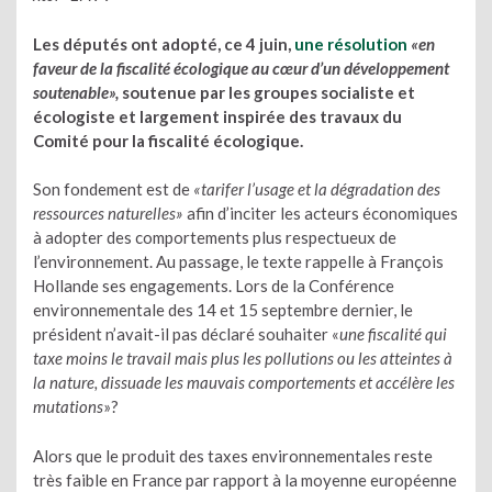
Les députés ont adopté, ce 4 juin,
une résolution
«en
faveur de la fiscalité écologique au cœur d’un développement
soutenable»,
soutenue par les groupes socialiste et
écologiste et largement inspirée des travaux du
Comité pour la fiscalité écologique.
Son fondement est de
«tarifer l’usage et la dégradation des
ressources naturelles»
afin d’inciter les acteurs économiques
à adopter des comportements plus respectueux de
l’environnement. Au passage, le texte rappelle à François
Hollande ses engagements. Lors de la Conférence
environnementale des 14 et 15 septembre dernier, le
président n’avait-il pas déclaré souhaiter «
une fiscalité qui
taxe moins le travail mais plus les pollutions ou les atteintes à
la nature, dissuade les mauvais comportements et accélère les
mutations
»?
Alors que le produit des taxes environnementales reste
très faible en France par rapport à la moyenne européenne