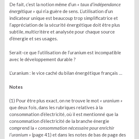
De fait, c’est la notion même d’un
« taux d’indépendance
énergétique »
qui n’a guère de sens. L’utilisation d’un
indicateur unique est beaucoup trop simplificatrice et
l’appréciation de la sécurité énergétique doit être plus
subtile, multicritère et analysée pour chaque source
d’énergie et ses usages.
Serait-ce que l’utilisation de l’uranium est incompatible
avec le développement durable ?
L’uranium : le vice caché du bilan énergétique français …
Notes
(1) Pour être plus exact, on ne trouve le mot
« uranium »
que deux fois, dans les rubriques relatives à la
consommation d’électricité, où il est mentionné que la
consommation d’électricité de la branche énergie
comprend la
« consommation nécessaire pour enrichir
l’uranium »
(page 41) et dans les notes de bas de page des