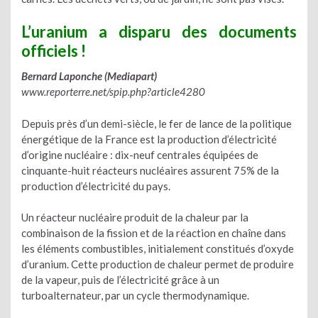
L’uranium a disparu des documents
officiels‏ !
Bernard Laponche (Mediapart)
www.reporterre.net/spip.php?article4280
Depuis près d’un demi-siècle, le fer de lance de la politique
énergétique de la France est la production d’électricité
d’origine nucléaire : dix-neuf centrales équipées de
cinquante-huit réacteurs nucléaires assurent 75% de la
production d’électricité du pays.
Un réacteur nucléaire produit de la chaleur par la
combinaison de la fission et de la réaction en chaîne dans
les éléments combustibles, initialement constitués d’oxyde
d’uranium. Cette production de chaleur permet de produire
de la vapeur, puis de l’électricité grâce à un
turboalternateur, par un cycle thermodynamique.