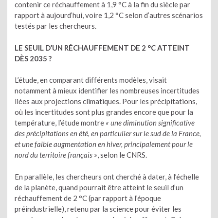
contenir ce réchauffement à 1,9 °C à la fin du siècle par
rapport à aujourd’hui, voire 1,2 °C selon d’autres scénarios
testés par les chercheurs.
LE SEUIL D’UN RÉCHAUFFEMENT DE 2 °C ATTEINT
DÈS 2035 ?
L’étude, en comparant différents modèles, visait
notamment à mieux identifier les nombreuses incertitudes
liées aux projections climatiques. Pour les précipitations,
où les incertitudes sont plus grandes encore que pour la
température, l’étude montre
« une diminution significative
des précipitations en été, en particulier sur le sud de la France,
et une faible augmentation en hiver, principalement pour le
nord du territoire français »
, selon le CNRS.
En parallèle, les chercheurs ont cherché à dater, à l’échelle
de la planète, quand pourrait être atteint le seuil d’un
réchauffement de 2 °C (par rapport à l’époque
préindustrielle), retenu par la science pour éviter les