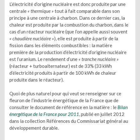
L’électricité d’origine nucléaire est donc produite par une
centrale
« thermique »
tout à fait comparable dans son
principe à une centrale à charbon. Dans ce dernier cas, la
chaleur est produite par la combustion du charbon, dans le
cas d’un réacteur nucléaire (que l’on appelle aussi souvent
« chaudière nucléaire »
), elle est produite à partir de la
fission dans les éléments combustibles : la matière
première de la production d’électricité d’origine nucléaire
est l’uranium. Le rendement d’une
« tranche nucléaire »
(réacteur + turboalternateur) est de 33% (33 kWh
d’électricité produits à partir de 100 kWh de chaleur
produite dans le réacteur).
Quoi de plus naturel pour qui veut se renseigner sur ce
fleuron de l’industrie énergétique de la France que de
consulter le document de référence en la matière : le
Bilan
énergétique de la France pour 2011
, publié en juillet 2012
dans la collection Références du Commissariat général au
développement durable.