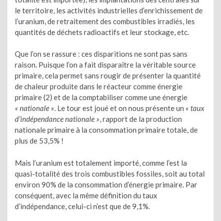
le territoire, les activités industrielles d’enrichissement de
l’uranium, de retraitement des combustibles irradiés, les
quantités de déchets radioactifs et leur stockage, etc.
Que l’on se rassure : ces disparitions ne sont pas sans
raison. Puisque l’on a fait disparaître la véritable source
primaire, cela permet sans rougir de présenter la quantité
de chaleur produite dans le réacteur comme énergie
primaire (2) et de la comptabiliser comme une énergie
« nationale »
. Le tour est joué et on nous présente un
« taux
d’indépendance nationale »
, rapport de la production
nationale primaire à la consommation primaire totale, de
plus de 53,5% !
Mais l’uranium est totalement importé, comme l’est la
quasi-totalité des trois combustibles fossiles, soit au total
environ 90% de la consommation d’énergie primaire. Par
conséquent, avec la même définition du taux
d’indépendance, celui-ci n’est que de 9,1%.