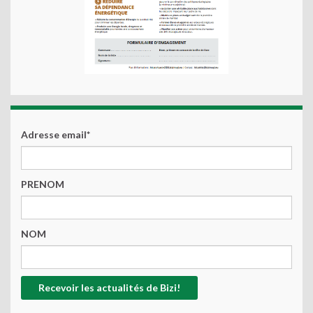
Adresse email*
PRENOM
NOM