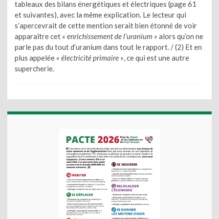
tableaux des bilans énergétiques et électriques (page 61
et suivantes), avec la même explication. Le lecteur qui
s’apercevrait de cette mention serait bien étonné de voir
apparaître cet
« enrichissement de l’uranium »
alors qu’on ne
parle pas du tout d’uranium dans tout le rapport. / (2) Et en
plus appelée
« électricité primaire »
, ce qui est une autre
supercherie.