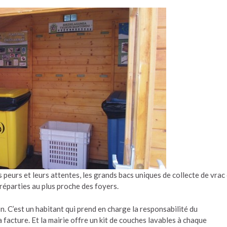
 peurs et leurs attentes, les grands bacs uniques de collecte de vrac
 réparties au plus proche des foyers.
. C’est un habitant qui prend en charge la responsabilité du
 facture. Et la mairie offre un kit de couches lavables à chaque