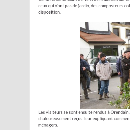
ceux qui n’ont pas de jardin, des composteurs col
disposition.
Les visiteurs se sont ensuite rendus à Orendain
chaleureusement reçus, leur expliquant commen
ménagers.