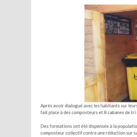
Après avoir dialogué avec les habitants sur leurs
fait place à des composteurs et 8 cabanes de tri
Des formations ont été dispensée à la population
composteur collectif contre une réduction sur sa