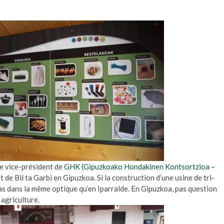
le vice-président de
GHK (Gipuzkoako Hondakinen Kontsortzioa –
nt de Bil ta Garbi en Gipuzkoa. Si la construction d’une usine de tri-
s dans la même optique qu’en Iparralde. En Gipuzkoa, pas question
 agriculture.