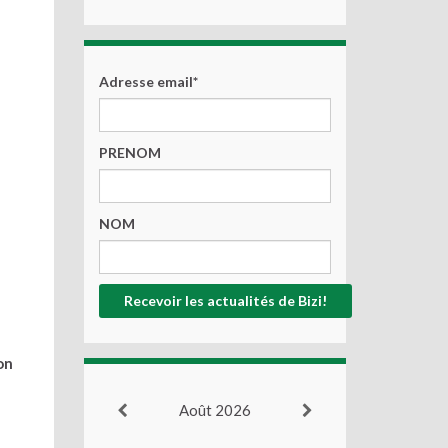
Adresse email*
PRENOM
NOM
on
Août 2026