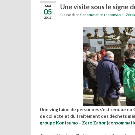
Une visite sous le signe
MAI
05
Classé dans
Consommation responsable - Zéro
2015
Une vingtaine de personnes s’est rendue en 
de collecte et du traitement des déchets ména
groupe Kontsumo – Zero Zabor (consommatio