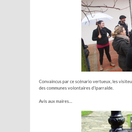
Convaincus par ce scénario vertueux, les visiteu
des communes volontaires d’Iparralde.
Avis aux maires…