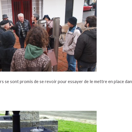
rs se sont promis de se revoir pour essayer de le mettre en place da