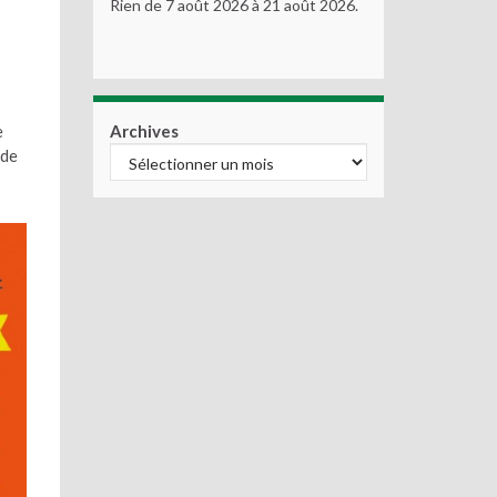
Rien de 7 août 2026 à 21 août 2026.
e
Archives
 de