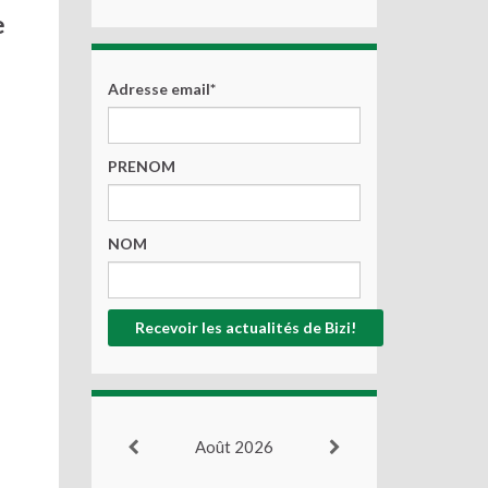
e
Adresse email*
PRENOM
NOM
Août 2026