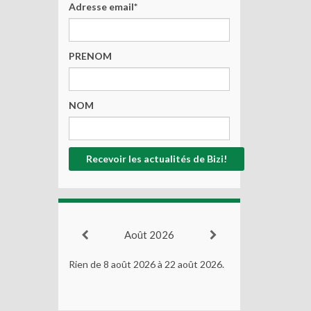
Adresse email*
PRENOM
NOM
Août 2026
Rien de 8 août 2026 à 22 août 2026.