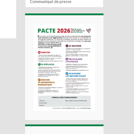
Communiqué de presse