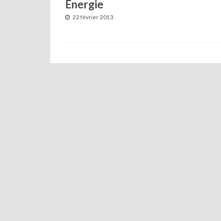
Energie
22 février 2013