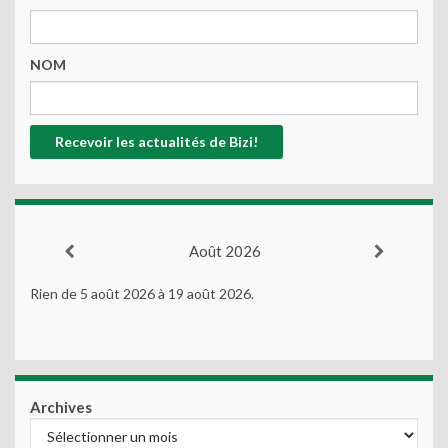
NOM
Août 2026
Rien de 5 août 2026 à 19 août 2026.
Archives