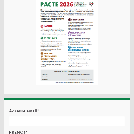
Adresse email*
PRENOM