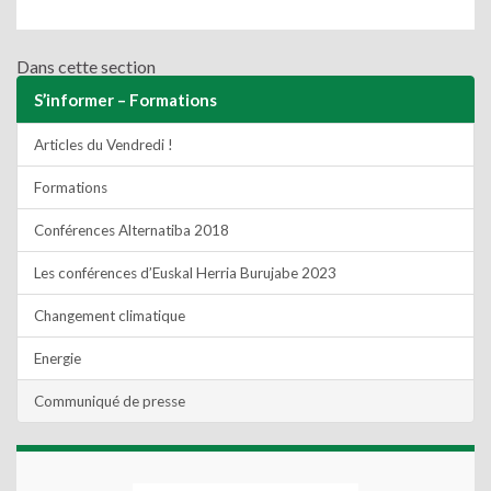
Dans cette section
S’informer – Formations
Articles du Vendredi !
Formations
Conférences Alternatiba 2018
Les conférences d’Euskal Herria Burujabe 2023
Changement climatique
Energie
Communiqué de presse