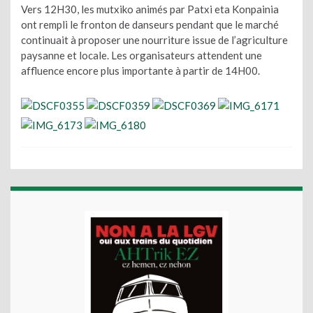
Vers 12H30, les mutxiko animés par Patxi eta Konpainia
ont rempli le fronton de danseurs pendant que le marché
continuait à proposer une nourriture issue de l’agriculture
paysanne et locale. Les organisateurs attendent une
affluence encore plus importante à partir de 14H00.