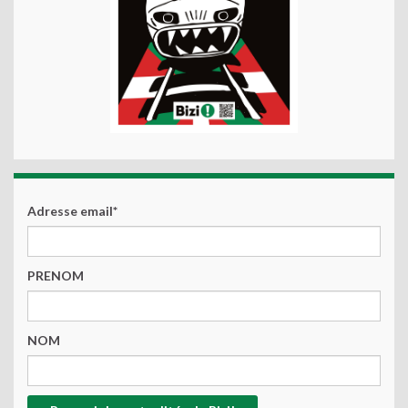
Adresse email*
PRENOM
NOM