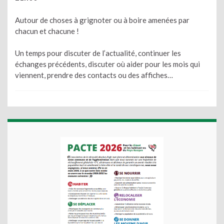
Autour de choses à grignoter ou à boire amenées par
chacun et chacune !
Un temps pour discuter de l’actualité, continuer les
échanges précédents, discuter où aider pour les mois qui
viennent, prendre des contacts ou des affiches…