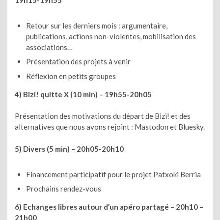
Retour sur les derniers mois : argumentaire,
publications, actions non-violentes, mobilisation des
associations…
Présentation des projets à venir
Réflexion en petits groupes
4) Bizi! quitte X (10 min) – 19h55-20h05
Présentation des motivations du départ de Bizi! et des
alternatives que nous avons rejoint : Mastodon et Bluesky.
5) Divers (5 min) – 20h05-20h10
Financement participatif pour le projet Patxoki Berria
Prochains rendez-vous
6) Echanges libres autour d’un apéro partagé –
20h10 –
21h00