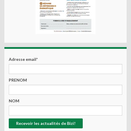
Adresse email*
PRENOM
NOM