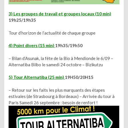
3) Les groupes de
travail et groupes locaux (10 min)
19h25/19h35
Tour d’horizon de l’actualité de chaque groupe
4) Point divers (15 min)
19h35/19h50
– Bilan d’Asunak, la fête de la Bio à Mendionde le 6/09 –
Alternatiba Bilbo le samedi 24 octobre – Bizikutzu
5) Tour Alternatiba (25 min)
19H50/20H15
– Retour sur les faits les plus marquants des étapes
estivales (de Strasbourg à Bordeaux) – Arrivée du tour à
Paris Samedi 26 septembre : besoin de renfort !