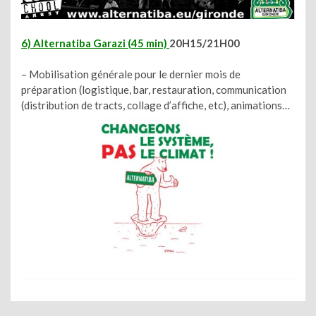
6) Alternatiba Garazi (45 min)
20H15/21H00
– Mobilisation générale pour le dernier mois de
préparation (logistique, bar, restauration, communication
(distribution de tracts, collage d’affiche, etc), animations…