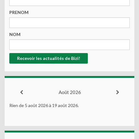
PRENOM
NOM
Août 2026
Rien de 5 août 2026 à 19 août 2026.