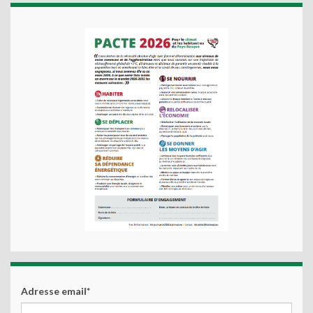
Adresse email*