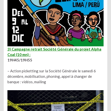
3) Campagne retrait Société Générale du projet Alpha
Coal (10 mn) :
19H45/19H55
– Action picketting sur la Société Générale le samedi 6
décembre, mobilisation, phoning, appel à changer de
banque : vidéos, mailing