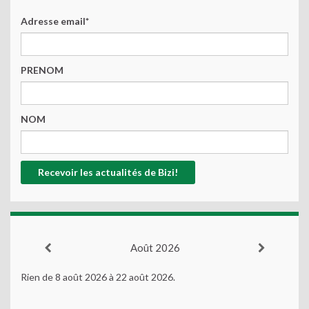
Adresse email*
PRENOM
NOM
Août 2026
Rien de 8 août 2026 à 22 août 2026.