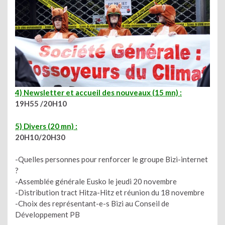
4) Newsletter et accueil des nouveaux (15 mn) :
19H55 /20H10
5) Divers (20 mn) :
20H10/20H30
-Quelles personnes pour renforcer le groupe Bizi-internet
?
-Assemblée générale Eusko le jeudi 20 novembre
-Distribution tract Hitza-Hitz et réunion du 18 novembre
-Choix des représentant-e-s Bizi au Conseil de
Développement PB