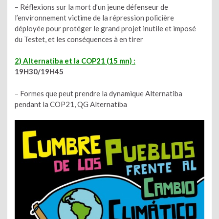
– Réflexions sur la mort d’un jeune défenseur de
l’environnement victime de la répression policière
déployée pour protéger le grand projet inutile et imposé
du Testet, et les conséquences à en tirer
2) Alternatiba et la COP21 (15 mn) :
19H30/19H45
– Formes que peut prendre la dynamique Alternatiba
pendant la COP21, QG Alternatiba