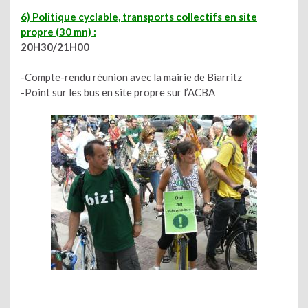
6) Politique cyclable, transports collectifs en site
propre (30 mn) :
20H30/21H00
-Compte-rendu réunion avec la mairie de Biarritz
-Point sur les bus en site propre sur l’ACBA