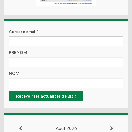
Adresse email*
PRENOM
NOM
Août 2026