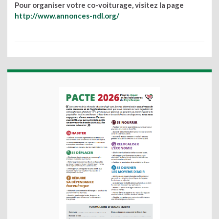
Pour organiser votre co-voiturage, visitez la page
http://www.annonces-ndl.org/