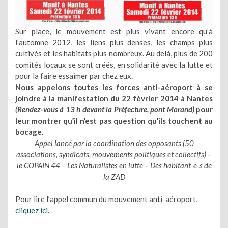
Sur place, le mouvement est plus vivant encore qu’à
l’automne 2012, les liens plus denses, les champs plus
cultivés et les habitats plus nombreux. Au delà, plus de 200
comités locaux se sont créés, en solidarité avec la lutte et
pour la faire essaimer par chez eux.
Nous appelons toutes les forces anti-aéroport à se
joindre à la manifestation du 22 février 2014 à Nantes
(Rendez-vous à 13 h devant la Préfecture, pont Morand)
pour
leur montrer qu’il n’est pas question qu’ils touchent au
bocage.
Appel lancé par la coordination des opposants (50
associations, syndicats, mouvements politiques et collectifs) –
le COPAIN 44 – Les Naturalistes en lutte – Des habitant-e-s de
la ZAD
Pour lire l’appel commun du mouvement anti-aéroport,
cliquez ici.