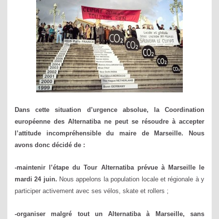
Dans cette situation d’urgence absolue, la Coordination
européenne des Alternatiba ne peut se résoudre à accepter
l’attitude
incompréhensible
du maire de Marseille. Nous
avons donc décidé de :
-maintenir l’étape du Tour Alternatiba prévue à Marseille le
mardi 24 juin.
Nous appelons la population locale et régionale à y
participer activement avec ses vélos, skate et rollers ;
-organiser malgré tout un Alternatiba à Marseille, sans