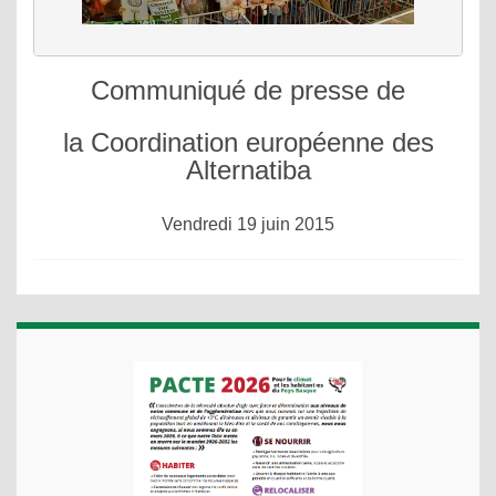
Communiqué de presse de
la Coordination européenne des
Alternatiba
Vendredi 19 juin 2015