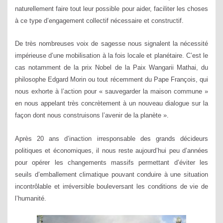
naturellement faire tout leur possible pour aider, faciliter les choses
à ce type d’engagement collectif nécessaire et constructif.
De très nombreuses voix de sagesse nous signalent la nécessité
impérieuse d’une mobilisation à la fois locale et planétaire. C’est le
cas notamment de la prix Nobel de la Paix Wangarii Mathai, du
philosophe Edgard Morin ou tout récemment du Pape François, qui
nous exhorte à l’action pour « sauvegarder la maison commune »
en nous appelant très concrètement à un nouveau dialogue sur la
façon dont nous construisons l’avenir de la planète ».
Après 20 ans d’inaction irresponsable des grands décideurs
politiques et économiques, il nous reste aujourd’hui peu d’années
pour opérer les changements massifs permettant d’éviter les
seuils d’emballement climatique pouvant conduire à une situation
incontrôlable et irréversible bouleversant les conditions de vie de
l’humanité.