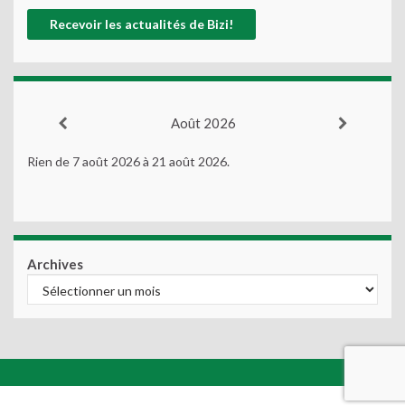
Août 2026
Rien de 7 août 2026 à 21 août 2026.
Archives