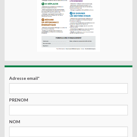
Adresse email*
PRENOM
NOM