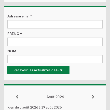
Adresse email*
PRENOM
NOM
Août 2026
Rien de 5 août 2026 à 19 août 2026.