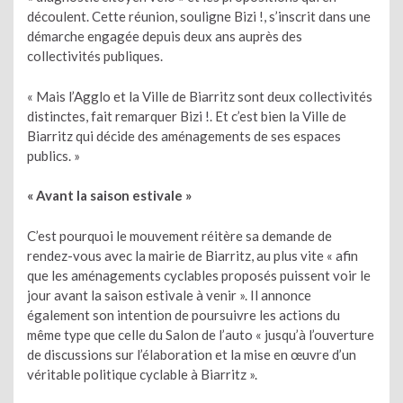
découlent. Cette réunion, souligne Bizi !, s’inscrit dans une
démarche engagée depuis deux ans auprès des
collectivités publiques.
« Mais l’Agglo et la Ville de Biarritz sont deux collectivités
distinctes, fait remarquer Bizi !. Et c’est bien la Ville de
Biarritz qui décide des aménagements de ses espaces
publics. »
« Avant la saison estivale »
C’est pourquoi le mouvement réitère sa demande de
rendez-vous avec la mairie de Biarritz, au plus vite « afin
que les aménagements cyclables proposés puissent voir le
jour avant la saison estivale à venir ». Il annonce
également son intention de poursuivre les actions du
même type que celle du Salon de l’auto « jusqu’à l’ouverture
de discussions sur l’élaboration et la mise en œuvre d’un
véritable politique cyclable à Biarritz ».