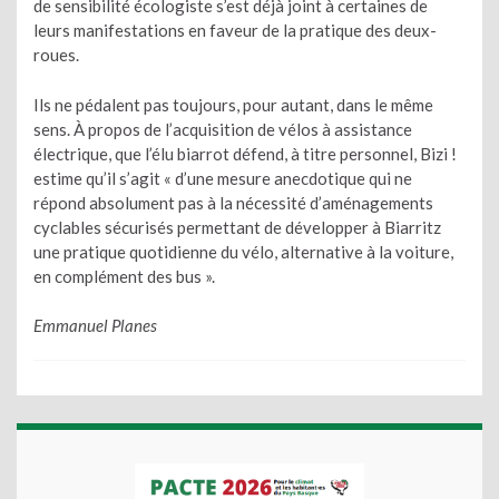
de sensibilité écologiste s’est déjà joint à certaines de
leurs manifestations en faveur de la pratique des deux-
roues.
Ils ne pédalent pas toujours, pour autant, dans le même
sens. À propos de l’acquisition de vélos à assistance
électrique, que l’élu biarrot défend, à titre personnel, Bizi !
estime qu’il s’agit « d’une mesure anecdotique qui ne
répond absolument pas à la nécessité d’aménagements
cyclables sécurisés permettant de développer à Biarritz
une pratique quotidienne du vélo, alternative à la voiture,
en complément des bus ».
Emmanuel Planes