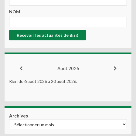
NOM
Août 2026
Rien de 6 août 2026 à 20 août 2026.
Archives