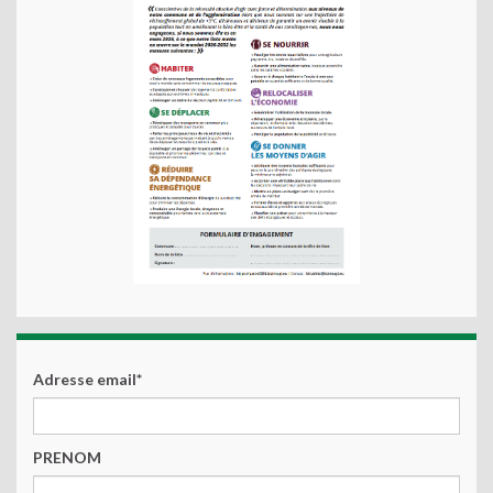
Adresse email*
PRENOM