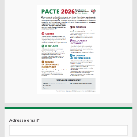
Adresse email*