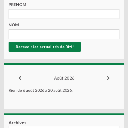
PRENOM
NOM
Août 2026
Rien de 6 août 2026 à 20 août 2026.
Archives