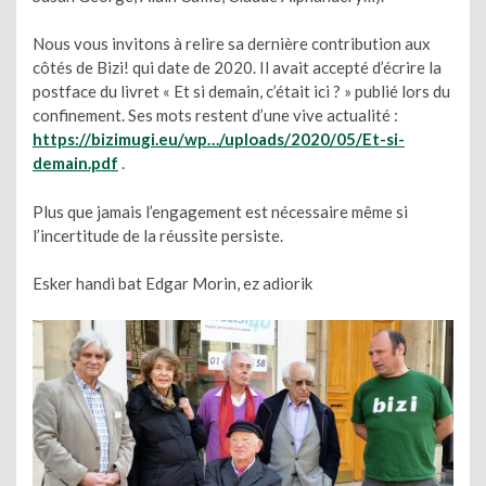
Nous vous invitons à relire sa dernière contribution aux
côtés de Bizi! qui date de 2020. Il avait accepté d’écrire la
postface du livret « Et si demain, c’était ici ? » publié lors du
confinement. Ses mots restent d’une vive actualité :
https://bizimugi.eu/wp…/uploads/2020/05/Et-si-
demain.pdf
.
Plus que jamais l’engagement est nécessaire même si
l’incertitude de la réussite persiste.
Esker handi bat Edgar Morin, ez adiorik