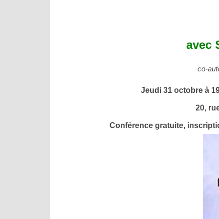
avec 
co-aut
Jeudi 31 octobre à 1
20, ru
Conférence gratuite, inscript