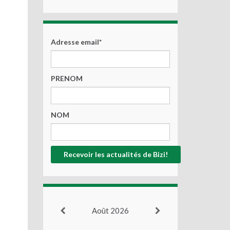
Adresse email*
PRENOM
NOM
Août 2026