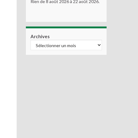
Rien de 8 août 2026 à 22 août 2026.
Archives