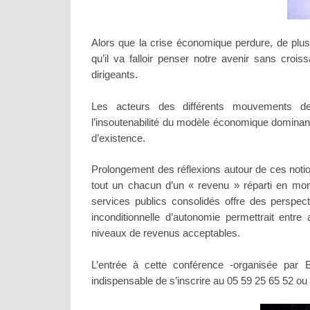
Alors que la crise économique perdure, de plus
qu’il va falloir penser notre avenir sans crois
dirigeants.
Les acteurs des différents mouvements de
l’insoutenabilité du modèle économique dominan
d’existence.
Prolongement des réflexions autour de ces notions
tout un chacun d’un « revenu » réparti en monn
services publics consolidés offre des perspe
inconditionnelle d’autonomie permettrait entre
niveaux de revenus acceptables.
L’entrée à cette conférence -organisée par B
indispensable de s’inscrire au 05 59 25 65 52 ou