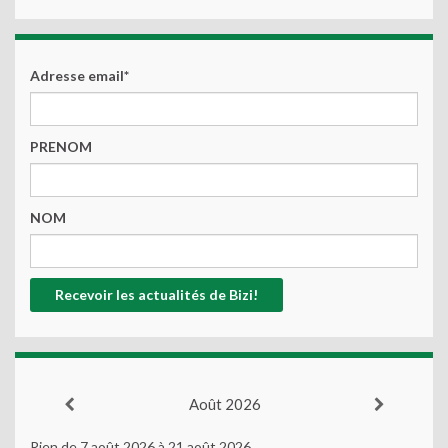
Adresse email*
PRENOM
NOM
Août 2026
Rien de 7 août 2026 à 21 août 2026.