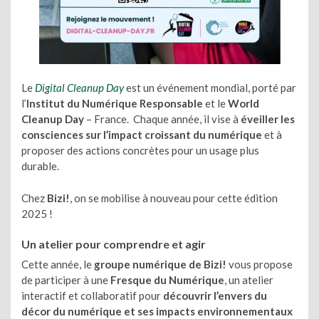
Le
Digital Cleanup Day
est un événement mondial, porté par
l’
Institut du Numérique Responsable
et le
World
Cleanup Day
– France. Chaque année, il vise à
éveiller les
consciences sur l’impact croissant du numérique
et à
proposer des actions concrètes pour un usage plus
durable.
Chez
Bizi!
, on se mobilise à nouveau pour cette édition
2025 !
Un atelier pour comprendre et agir
Cette année, le
groupe numérique de Bizi!
vous propose
de participer à une
Fresque du Numérique
, un atelier
interactif et collaboratif pour
découvrir l’envers du
décor du numérique et ses impacts environnementaux