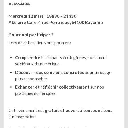
et sociaux
.
Mercredi 12 mars
|
18h30 – 21h30
Akelarre Café, 4 rue Pontrique, 64100 Bayonne
Pourquoi participer ?
Lors de cet atelier, vous pourrez :
Comprendre
les impacts écologiques, sociaux et
sociétaux du numérique
Découvrir des solutions concrètes
pour un usage
plus responsable
Échanger et réfléchir collectivement
sur nos
pratiques numériques
Cet événement est
gratuit et ouvert à toutes et tous
,
sur inscription.