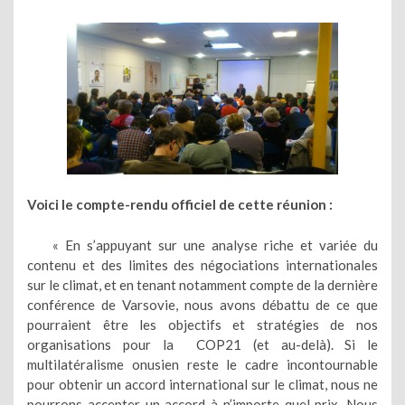
Voici le compte-rendu officiel de cette réunion :
« En s’appuyant sur une analyse riche et variée du
contenu et des limites des négociations internationales
sur le climat, et en tenant notamment compte de la dernière
conférence de Varsovie, nous avons débattu de ce que
pourraient être les objectifs et stratégies de nos
organisations pour la COP21 (et au-delà). Si le
multilatéralisme onusien reste le cadre incontournable
pour obtenir un accord international sur le climat, nous ne
pourrons accepter un accord à n’importe quel prix. Nous