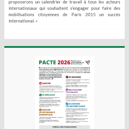
proposerons un calendrier de travail à tous les acteurs
internationaux qui souhaitent s’engager pour faire des
mobilisations citoyennes de Paris 2015 un succès
international. »