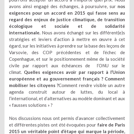
avons ainsi engagé des échanges, à poursuivre, sur
nos
exigences pour un accord en 2015 qui fasse sens au
regard des enjeux de justice climatique, de transition
écologique et sociale et de solidarité
internationale.
Nous avons échangé sur les différent(e)s
stratégies et leviers d’action à mettre en œuvre à cet
égard, sur les initiatives à prendre sur la base des leçons de
Varsovie, des COP précédentes et de l’échec de
Copenhague, et sur le positionnement même de la société
civile par rapport aux échéances de l’ONU sur le
climat.
Quelles exigences avoir par rapport à l’Union
européenne et au gouvernement français ? Comment
mobiliser les citoyens ?
Comment rendre visible un autre
agenda construit autour de luttes, du local à
l’international, et d’alternatives au modèle dominant et aux
« fausses solutions » ?
Nos discussions nous ont permis d’avancer collectivement
et différentes pistes ont été évoquées pour
faire de Paris
2015 un véritable point d’étape qui marque la période,