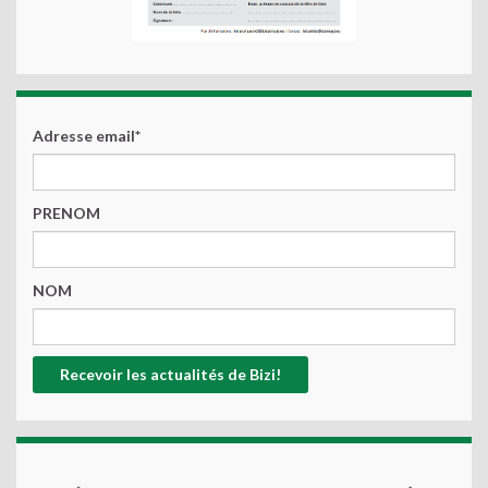
Adresse email*
PRENOM
NOM