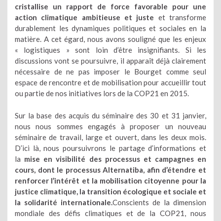
cristallise un rapport de force favorable pour une
action climatique ambitieuse et juste
et transforme
durablement les dynamiques politiques et sociales en la
matière. A cet égard, nous avons souligné que les enjeux
« logistiques » sont loin d’être insignifiants. Si les
discussions vont se poursuivre, il apparaît déjà clairement
nécessaire de ne pas imposer le Bourget comme seul
espace de rencontre et de mobilisation pour accueillir tout
ou partie de nos initiatives lors de la COP21 en 2015.
Sur la base des acquis du séminaire des 30 et 31 janvier,
nous nous sommes engagés à proposer un nouveau
séminaire de travail, large et ouvert, dans les deux mois.
D’ici là, nous poursuivrons le partage d’informations et
la
mise en visibilité des processus et campagnes en
cours, dont le processus Alternatiba, afin d’étendre et
renforcer l’intérêt et la mobilisation citoyenne pour la
justice climatique, la transition écologique et sociale et
la solidarité internationale.
Conscients de la dimension
mondiale des défis climatiques et de la COP21, nous