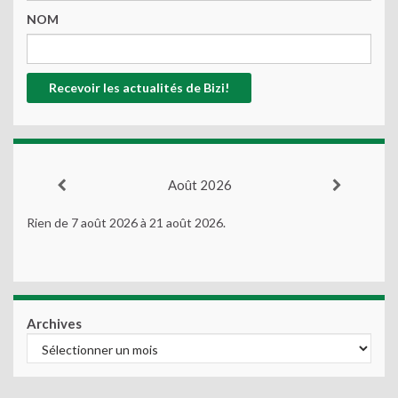
NOM
Août 2026
Rien de 7 août 2026 à 21 août 2026.
Archives