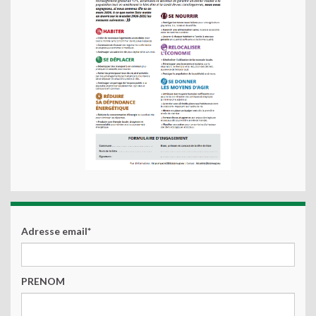
Adresse email*
PRENOM