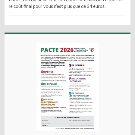
le coût final pour vous n’est plus que de 34 euros.