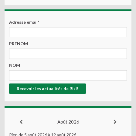
Adresse email*
PRENOM
NOM
Août 2026
Rien de 5 août 2026 à 19 août 2026.