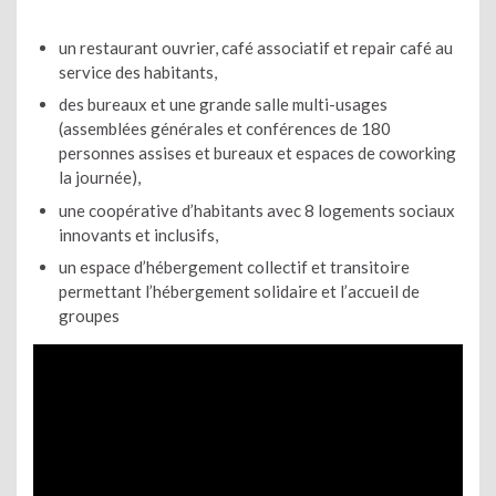
un restaurant ouvrier, café associatif et repair café au
service des habitants,
des bureaux et une grande salle multi-usages
(assemblées générales et conférences de 180
personnes assises et bureaux et espaces de coworking
la journée),
une coopérative d’habitants avec 8 logements sociaux
innovants et inclusifs,
un espace d’hébergement collectif et transitoire
permettant l’hébergement solidaire et l’accueil de
groupes