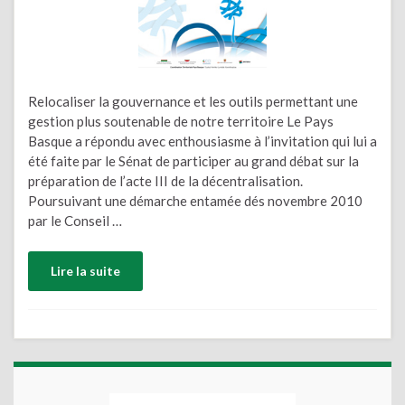
Relocaliser la gouvernance et les outils permettant une
gestion plus soutenable de notre territoire Le Pays
Basque a répondu avec enthousiasme à l’invitation qui lui a
été faite par le Sénat de participer au grand débat sur la
préparation de l’acte III de la décentralisation.
Poursuivant une démarche entamée dés novembre 2010
par le Conseil …
Lire la suite