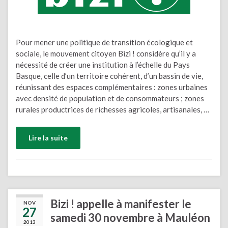
Pour mener une politique de transition écologique et
sociale, le mouvement citoyen Bizi ! considère qu’il y a
nécessité de créer une institution à l’échelle du Pays
Basque, celle d’un territoire cohérent, d’un bassin de vie,
réunissant des espaces complémentaires : zones urbaines
avec densité de population et de consommateurs ; zones
rurales productrices de richesses agricoles, artisanales, …
Lire la suite
Bizi ! appelle à manifester le
NOV
27
samedi 30 novembre à Mauléon
2013