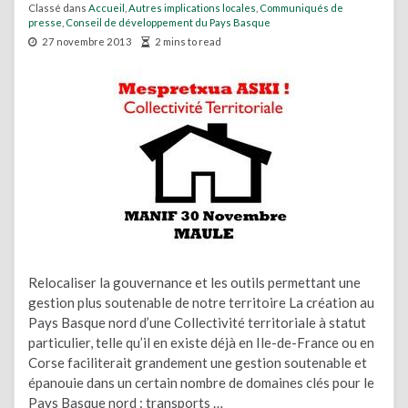
Classé dans
Accueil
,
Autres implications locales
,
Communiqués de
presse
,
Conseil de développement du Pays Basque
27 novembre 2013
2 mins to read
Relocaliser la gouvernance et les outils permettant une
gestion plus soutenable de notre territoire La création au
Pays Basque nord d’une Collectivité territoriale à statut
particulier, telle qu’il en existe déjà en Ile-de-France ou en
Corse faciliterait grandement une gestion soutenable et
épanouie dans un certain nombre de domaines clés pour le
Pays Basque nord : transports …