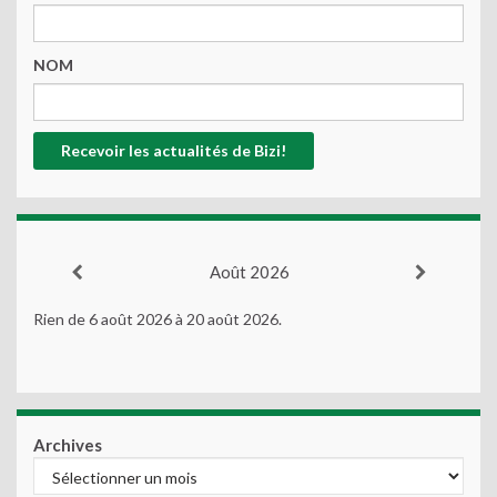
NOM
Août 2026
Rien de 6 août 2026 à 20 août 2026.
Archives