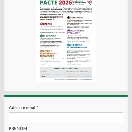
Adresse email*
PRENOM