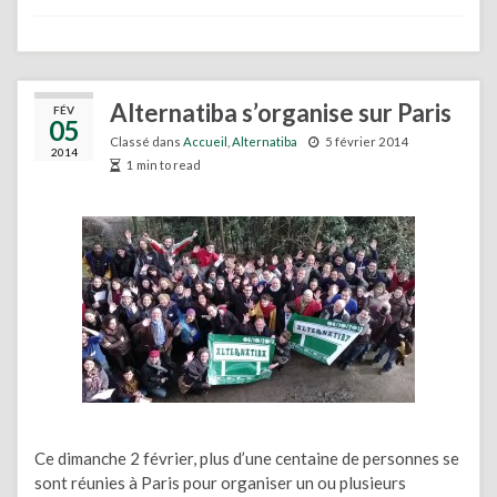
Alternatiba s’organise sur Paris
FÉV
05
Classé dans
Accueil
,
Alternatiba
5 février 2014
2014
1 min to read
Ce dimanche 2 février, plus d’une centaine de personnes se
sont réunies à Paris pour organiser un ou plusieurs