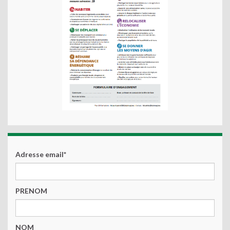
Adresse email*
PRENOM
NOM