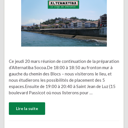
Ce jeudi 20 mars réunion de continuation de la préparation
d’Alternatiba Socoa.De 18:00 à 18:50 au fronton mur à
gauche du chemin des Blocs – nous visiterons le lieu, et
nous étudierons les possibilités de placement des 5
espaces.Ensuite de 19:00 à 20:40 à Saint Jean de Luz (15
boulevard Passicot où nous listerons pour …
Lire la suite