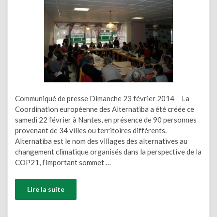
Communiqué de presse Dimanche 23 février 2014 La
Coordination européenne des Alternatiba a été créée ce
samedi 22 février à Nantes, en présence de 90 personnes
provenant de 34 villes ou territoires différents.
Alternatiba est le nom des villages des alternatives au
changement climatique organisés dans la perspective de la
COP21, l’important sommet …
Lire la suite