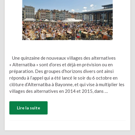
Une quinzaine de nouveaux villages des alternatives
« Alternatiba » sont d’ores et déjà en prévision ou en
préparation. Des groupes d’horizons divers ont ainsi
répondu à l’appel qui a été lancé le soir du 6 octobre en
clôture d’Alternatiba à Bayonne, et qui vise à multiplier les
villages des alternatives en 2014 et 2015, dans …
Lire la suite