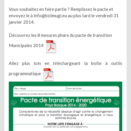
Vous souhaitez en faire partie ? Remplissez le pacte et
envoyez le à info@bizimugi.eu au plus tard le vendredi 31
janvier 2014.
Découvrez les 8 mesures phare du pacte de transition
Municipales 2014
Allez plus loin en téléchargeant la boîte à outils
programmatique