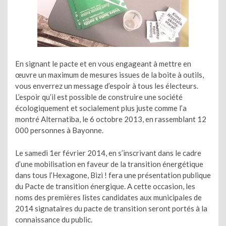
En signant le pacte et en vous engageant à mettre en
œuvre un maximum de mesures issues de la boite à outils,
vous enverrez un message d’espoir à tous les électeurs.
L’espoir qu’il est possible de construire une société
écologiquement et socialement plus juste comme l’a
montré Alternatiba, le 6 octobre 2013, en rassemblant 12
000 personnes à Bayonne.
Le samedi 1er février 2014, en s’inscrivant dans le cadre
d’une mobilisation en faveur de la transition énergétique
dans tous l’Hexagone, Bizi ! fera une présentation publique
du Pacte de transition énergique. A cette occasion, les
noms des premières listes candidates aux municipales de
2014 signataires du pacte de transition seront portés à la
connaissance du public.