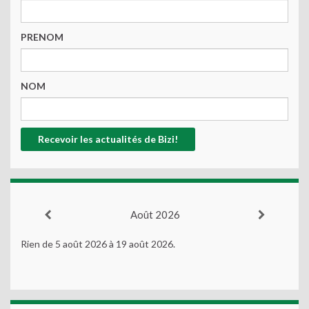
PRENOM
NOM
Août 2026
Rien de 5 août 2026 à 19 août 2026.