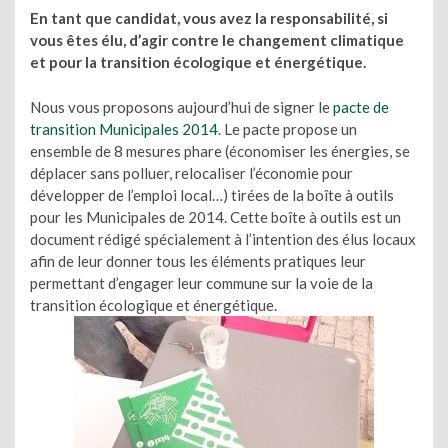
En tant que candidat, vous avez la responsabilité, si
vous êtes élu, d’agir contre le changement climatique
et pour la transition écologique et énergétique.
Nous vous proposons aujourd’hui de signer le
pacte de
transition Municipales 2014
. Le pacte propose un
ensemble de 8 mesures phare (économiser les énergies, se
déplacer sans polluer, relocaliser l’économie pour
développer de l’emploi local…) tirées de la boîte à outils
pour les Municipales de 2014. Cette boîte à outils est un
document rédigé spécialement à l’intention des élus locaux
afin de leur donner tous les éléments pratiques leur
permettant d’engager leur commune sur la voie de la
transition écologique et énergétique.