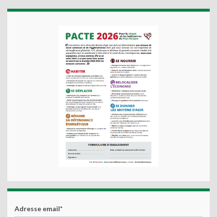
Adresse email*