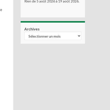
Rien de 5 août 2026 à 19 août 2026.
de
Archives