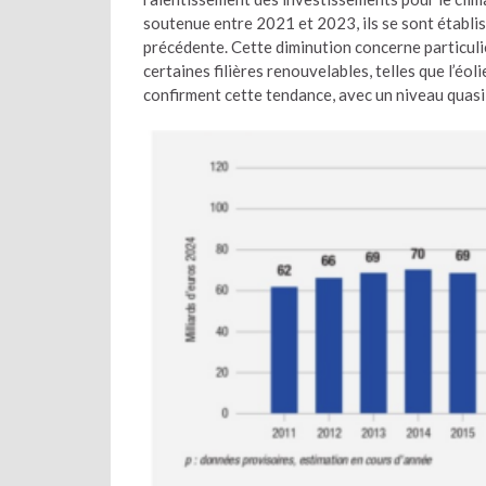
soutenue entre 2021 et 2023, ils se sont établis 
précédente. Cette diminution concerne particul
certaines filières renouvelables, telles que l’é
confirment cette tendance, avec un niveau quasi 