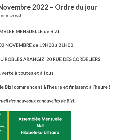
Novembre 2022 – Ordre du jour
 mins to read
MBLÉE MENSUELLE de BIZI!
02 NOVEMBRE de 19H00 à 21H00
 ROBLES ARANGIZ, 20 RUE DES CORDELIERS
verte à toutes et à tous
 Bizi commencent à l’heure et finissent à l’heure !
ueil des nouveaux et nouvelles de Bizi!