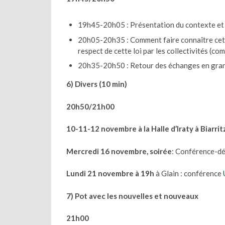
19h45-20h05 : Présentation du contexte et
20h05-20h35 : Comment faire connaître cette
respect de cette loi par les collectivités (
20h35-20h50 : Retour des échanges en gra
6) Divers (10 min)
20h50/21h00
10-11-12 novembre à la Halle d’Iraty à Biarrit
Mercredi 16 novembre, soirée
: Conférence-déb
Lundi 21 novembre à 19h
à Glain : conférence
7) Pot avec les nouvelles et nouveaux
21h00