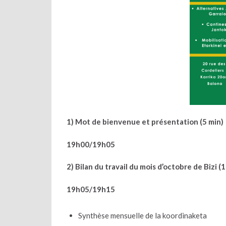
1) Mot de bienvenue et présentation (5 min)
19h00/19h05
2) Bilan du travail du mois d’octobre de Bizi (
19h05/19h15
Synthèse mensuelle de la koordinaketa