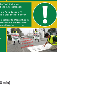
10 min)