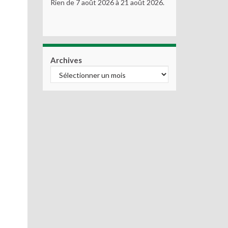
Rien de 7 août 2026 à 21 août 2026.
Archives