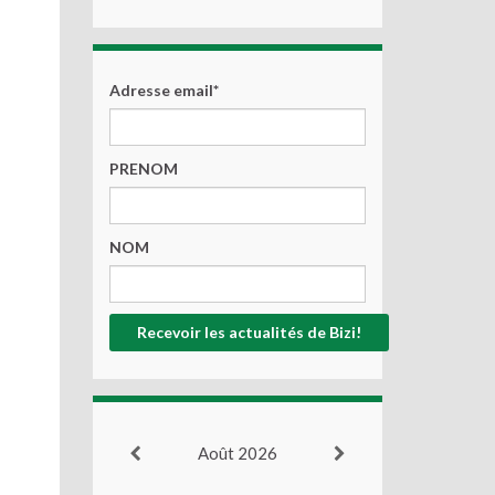
Adresse email*
PRENOM
NOM
Août 2026