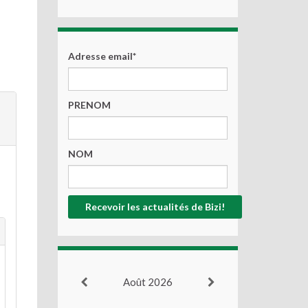
Adresse email*
PRENOM
NOM
Août 2026