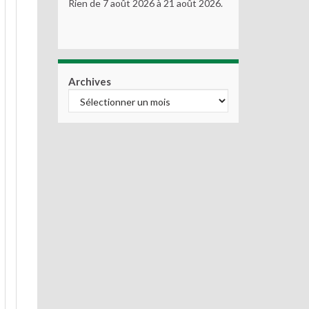
Rien de 7 août 2026 à 21 août 2026.
Archives