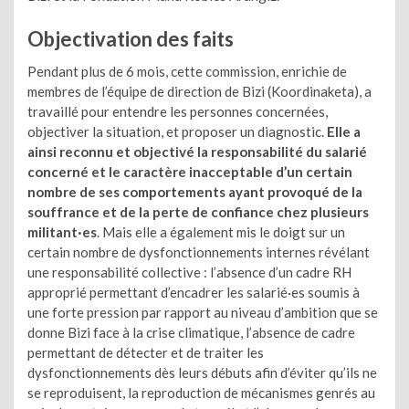
Objectivation des faits
Pendant plus de 6 mois, cette commission, enrichie de
membres de l’équipe de direction de Bizi (Koordinaketa), a
travaillé pour entendre les personnes concernées,
objectiver la situation, et proposer un diagnostic.
Elle a
ainsi reconnu et objectivé la responsabilité du salarié
concerné et le caractère inacceptable d’un certain
nombre de ses comportements ayant provoqué de la
souffrance et de la perte de confiance chez plusieurs
militant·es
. Mais elle a également mis le doigt sur un
certain nombre de dysfonctionnements internes révélant
une responsabilité collective : l’absence d’un cadre RH
approprié permettant d’encadrer les salarié·es soumis à
une forte pression par rapport au niveau d’ambition que se
donne Bizi face à la crise climatique, l’absence de cadre
permettant de détecter et de traiter les
dysfonctionnements dès leurs débuts afin d’éviter qu’ils ne
se reproduisent, la reproduction de mécanismes genrés au