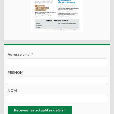
Adresse email*
PRENOM
NOM