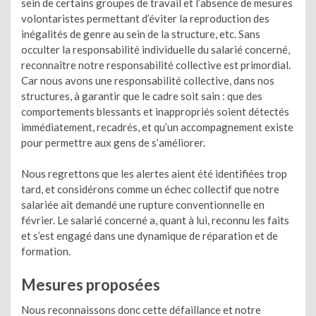
sein de certains groupes de travail et l’absence de mesures
volontaristes permettant d’éviter la reproduction des
inégalités de genre au sein de la structure, etc. Sans
occulter la responsabilité individuelle du salarié concerné,
reconnaître notre responsabilité collective est primordial.
Car nous avons une responsabilité collective, dans nos
structures, à garantir que le cadre soit sain : que des
comportements blessants et inappropriés soient détectés
immédiatement, recadrés, et qu’un accompagnement existe
pour permettre aux gens de s’améliorer.
Nous regrettons que les alertes aient été identifiées trop
tard, et considérons comme un échec collectif que notre
salariée ait demandé une rupture conventionnelle en
février. Le salarié concerné a, quant à lui, reconnu les faits
et s’est engagé dans une dynamique de réparation et de
formation.
Mesures proposées
Nous reconnaissons donc cette défaillance et notre