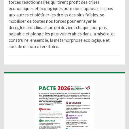
forces réactionnaires qui tirent profit des crises
économiques et écologiques pour nous opposer les uns
aux autres et piétiner les droits des plus faibles, se
mobiliser de toutes nos forces pour enrayer le
dérèglement climatique qui devient chaque jour plus
palpable et plonge les plus vulnérables dans la misère, et
construire, ensemble, la métamorphose écologique et
sociale de notre territoire.