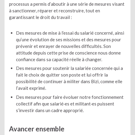
processus a permis d’aboutir à une série de mesures visant
à sanctionner, réparer et reconstruire, tout en
garantissant le droit du travail :
Des mesures de mise à l’essai du salarié concerné, ainsi
qu’une évolution de ses missions et des mesures pour
prévenir et enrayer de nouvelles difficultés. Son
attitude depuis cette prise de conscience nous donne
confiance dans sa capacité réelle à changer.
Des mesures pour soutenir la salariée concernée qui a
fait le choix de quitter son poste et lui offrir la
possibilité de continuer à militer dans Bizi, comme elle
l’avait exprimé.
Des mesures pour faire évoluer notre fonctionnement
collectif afin que salarié·es et militant·es puissent
s’investir dans un cadre approprié.
Avancer ensemble