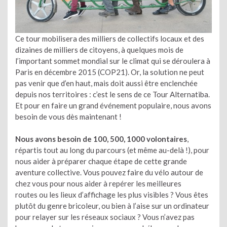
Ce tour mobilisera des milliers de collectifs locaux et des
dizaines de milliers de citoyens, à quelques mois de
l’important sommet mondial sur le climat qui se déroulera à
Paris en décembre 2015 (COP21). Or, la solution ne peut
pas venir que d’en haut, mais doit aussi être enclenchée
depuis nos territoires : c’est le sens de ce Tour Alternatiba.
Et pour en faire un grand événement populaire, nous avons
besoin de vous dès maintenant !
Nous avons besoin de 100, 500, 1000 volontaires
,
répartis tout au long du parcours (et même au-delà !), pour
nous aider à préparer chaque étape de cette grande
aventure collective. Vous pouvez faire du vélo autour de
chez vous pour nous aider à repérer les meilleures
routes ou les lieux d’affichage les plus visibles ? Vous êtes
plutôt du genre bricoleur, ou bien à l’aise sur un ordinateur
pour relayer sur les réseaux sociaux ? Vous n’avez pas