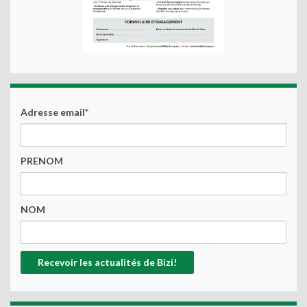
Adresse email*
PRENOM
NOM