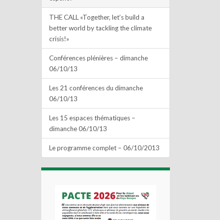
THE CALL «Together, let’s build a
better world by tackling the climate
crisis!»
Conférences plénières – dimanche
06/10/13
Les 21 conférences du dimanche
06/10/13
Les 15 espaces thématiques –
dimanche 06/10/13
Le programme complet – 06/10/2013