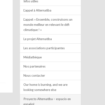
Infos utiles
L’appel à Alternatiba
L’appel: « Ensemble, construisons un
monde meilleur en relevant le défi
climatique ! »
Le projet Alternatiba
Les associations participantes
Médiathèque
Nos partenaires
Nous contacter
Our home is burning, and we are
looking somewhere else
Proyecto Alternatiba – espacio en
español