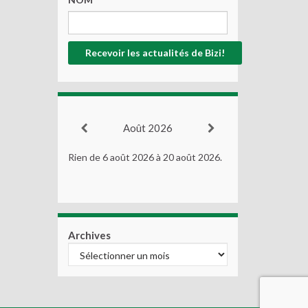
Août 2026
Rien de 6 août 2026 à 20 août 2026.
Archives