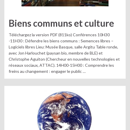
Biens communs et culture
Téléchargez la version PDF (811ko) Conférences 10H30
-11H30 : Défendre les biens communs : Semences libres –
Logiciels libres Lieu: Musée Basque, salle Argitu Table ronde,
avec Jon Harlouchet (paysan bio, membre de BLE) et
Christophe Aguiton (Chercheur en nouvelles technologies et
réseaux sociaux, ATTAC). 14H00-15H00 : Comprendre les
freins au changement : engager le public …