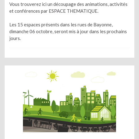
Vous trouverez ici un découpage des animations, activités
et conférences par ESPACE THEMATIQUE.
Les 15 espaces présents dans les rues de Bayonne,
dimanche 06 octobre, seront mis à jour dans les prochains
jours.