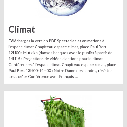
Climat
Téléchargez la version PDF Spectacles et animations à
l’espace climat Chapiteau espace climat, place Paul Bert
12H00 : Mutxiko (danses basques avec le public) à partir de
14H15 : Projections de vidéos d’actions pour le climat
Conférences à l’espace climat Chapiteau espace climat, place
Paul Bert 13H00-14H00 : Notre Dame des Landes, résister
c’est créer Conférence avec François …