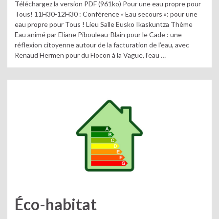
Téléchargez la version PDF (961ko) Pour une eau propre pour
Tous! 11H30-12H30 : Conférence « Eau secours »: pour une
eau propre pour Tous ! Lieu Salle Eusko Ikaskuntza Thème
Eau animé par Eliane Pibouleau-Blain pour le Cade : une
réflexion citoyenne autour de la facturation de l’eau, avec
Renaud Hermen pour du Flocon à la Vague, l’eau …
Éco-habitat