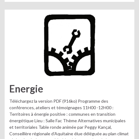
Energie
Téléchargez la version PDF (916ko) Programme des
conférences, ateliers et témoignages 11H00 -12H00 :
Territoires à énergie positive : communes en transition
énergétique Lieu : Salle Fac Thème Alternatives municipales
et territoriales Table ronde animée par Peggy Kançal,
Conseillère régionale d’Aquitaine élue déléguée au plan climat