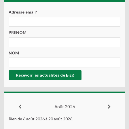
Adresse email*
PRENOM
NOM
Août 2026
Rien de 6 août 2026 à 20 août 2026.