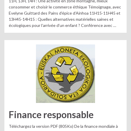
11H, 13H, 14H : Une activité en zone montagne, mieux
consommer et choisir le commerce éthique Témoignage, avec
Evelyne Guittard des Pains d’épice d’Ainhoa 11H15-11H45 et
13H45-14H15 : Quelles alternatives matérielles saines et
écologiques pour l’arrivée d’un enfant ? Conférence avec …
Finance responsable
Téléchargez la version PDF (805Ko) De la finance mondiale à