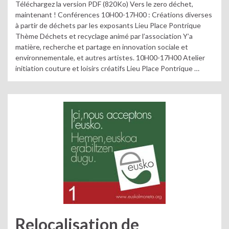
Téléchargez la version PDF (820Ko) Vers le zero déchet,
maintenant ! Conférences 10H00-17H00 : Créations diverses
à partir de déchets par les exposants Lieu Place Pontrique
Thème Déchets et recyclage animé par l’association Y’a
matière, recherche et partage en innovation sociale et
environnementale, et autres artistes. 10H00-17H00 Atelier
initiation couture et loisirs créatifs Lieu Place Pontrique …
Relocalisation de