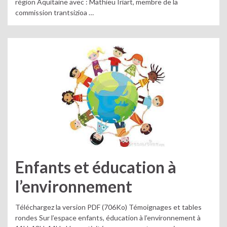
région Aquitaine avec : Mathieu Iriart, membre de la
commission trantsizioa …
Enfants et éducation à
l’environnement
Téléchargez la version PDF (706Ko) Témoignages et tables
rondes Sur l’espace enfants, éducation à l’environnement à