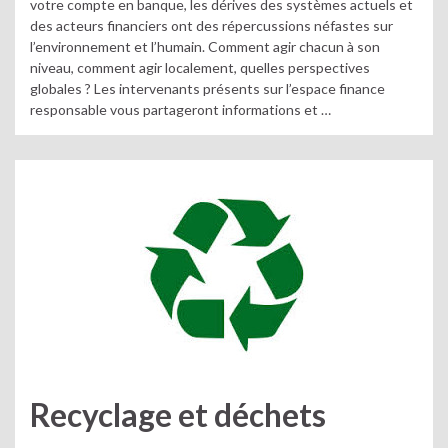
votre compte en banque, les dérives des systèmes actuels et
des acteurs financiers ont des répercussions néfastes sur
l’environnement et l’humain. Comment agir chacun à son
niveau, comment agir localement, quelles perspectives
globales ? Les intervenants présents sur l’espace finance
responsable vous partageront informations et …
Recyclage et déchets