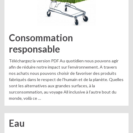
Consommation
responsable
Téléchargez la version PDF Au quotidien nous pouvons agir
afin de réduire notre impact sur l’environnement. A travers
nos achats nous pouvons choisir de favoriser des produits
fabriqués dans le respect de l’humain et de la planète. Quelles
sont les alternatives aux grandes surfaces, à la
surconsommation, au voyage All inclusive à l’autre bout du
monde, voilà ce …
Eau