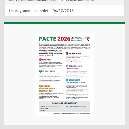
Le programme complet – 06/10/2013