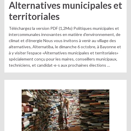
Alternatives municipales et
territoriales
Téléchargez la version PDF (1,2Mo) Politiques municipales et
intercommunales innovantes en matière d’environnement, de
climat et d’énergie Nous vous invitons à venir au village des
alternatives, Alternatiba, le dimanche 6 octobre, à Bayonne et
à y visiter l’espace «Alternatives municipales et territoriales»
spécialement conçu pour les maires, conseillers municipaux,
techniciens, et candidat-e-s aux prochaines élections …