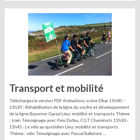
Transport et mobilité
Téléchargez la version PDF Animations scène Elkar 11h00 –
11h30 : Réhabilitation de la ligne du soufre et développement
de la ligne Bayonne-Garazi Lieu: mobilité et transports Thème
: train Témoignage avec Peio Dufau, CGT Cheminots 11h30 ‐
11h45 : Le vélo au quotidien Lieu: mobilité et transports
Thème : vélo Témoignage avec Pascal Ballatore …