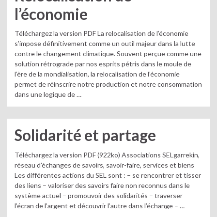
l’économie
Téléchargez la version PDF La relocalisation de l’économie
s’impose définitivement comme un outil majeur dans la lutte
contre le changement climatique. Souvent perçue comme une
solution rétrograde par nos esprits pétris dans le moule de
l’ère de la mondialisation, la relocalisation de l’économie
permet de réinscrire notre production et notre consommation
dans une logique de …
Solidarité et partage
Téléchargez la version PDF (922ko) Associations SELgarrekin,
réseau d’échanges de savoirs, savoir-faire, services et biens
Les différentes actions du SEL sont : – se rencontrer et tisser
des liens – valoriser des savoirs faire non reconnus dans le
système actuel – promouvoir des solidarités – traverser
l’écran de l’argent et découvrir l’autre dans l’échange – …