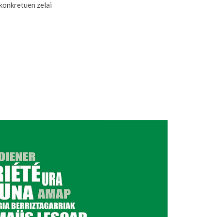
 konkretuen zelai