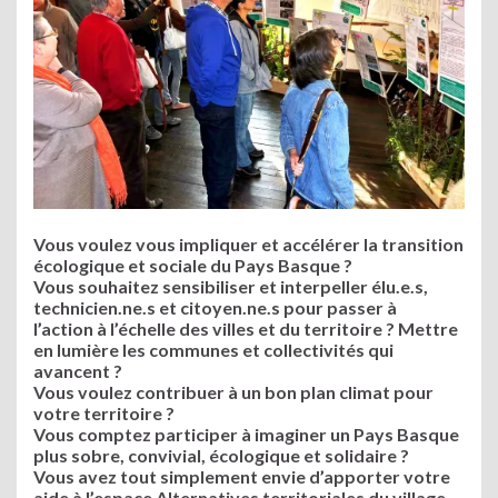
Vous voulez vous impliquer et accélérer la transition
écologique et sociale du Pays Basque ?
Vous souhaitez sensibiliser et interpeller élu.e.s,
technicien.ne.s et citoyen.ne.s pour passer à
l’action à l’échelle des villes et du territoire ? Mettre
en lumière les communes et collectivités qui
avancent ?
Vous voulez contribuer à un bon plan climat pour
votre territoire ?
Vous comptez participer à imaginer un Pays Basque
plus sobre, convivial, écologique et solidaire ?
Vous avez tout simplement envie d’apporter votre
aide à l’espace Alternatives territoriales du village