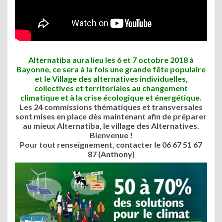
Alternatiba aura lieu les 6 et 7 octobre 2018 à
Bayonne, ce sera à la fois une grande fête populaire
et le Village des alternatives individuelles,
collectives et territoriales au changement
climatique et à la crise écologique et énergétique.
Les 24 commissions thématiques et transversales
sont mises en place dès maintenant afin de préparer
au mieux Alternatiba, le village des Alternatives.
Bienvenue !
Pour tout renseignement, contacter le 06 67 51 67
87 (Anthony)