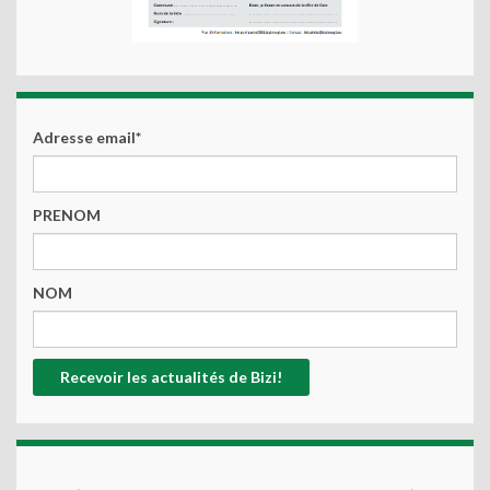
Adresse email*
PRENOM
NOM