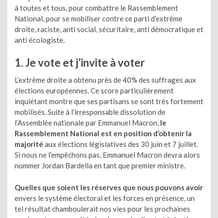
à toutes et tous, pour combattre le Rassemblement
National, pour se mobiliser contre ce parti d’extrême
droite, raciste, anti social, sécuritaire, anti démocratique et
anti écologiste.
1. Je vote et j’invite à voter
L’extrême droite a obtenu près de 40% des suffrages aux
élections européennes. Ce score particulièrement
inquiétant montre que ses partisans se sont très fortement
mobilisés. Suite à l’irresponsable dissolution de
l’Assemblée nationale par Emmanuel Macron,
le
Rassemblement National est en position d’obtenir la
majorité
aux élections législatives des 30 juin et 7 juillet.
Si nous ne l’empêchons pas, Emmanuel Macron devra alors
nommer Jordan Bardella en tant que premier ministre.
Quelles que soient les réserves que nous pouvons avoir
envers le système électoral et les forces en présence, un
tel résultat chamboulerait nos vies pour les prochaines