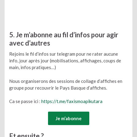
5. Je m’abonne au fil d’infos pour agir
avec d’autres
Rejoins le fil d’infos sur telegram pour ne rater aucune
info, jour après jour (mobilisations, affichages, coups de
main, infos pratiques…)
Nous organiserons des sessions de collage d’affiches en
groupe pour recouvrir le Pays Basque d’affiches.
Ca se passe ici :
https://t.me/faxismoapikutara
Je m’abonne
Et ensuite ?