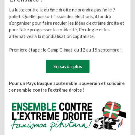
La lutte contre l’extrême droite ne prendra pas fin le 7
juillet. Quelle que soit l’issue des élections, il faudra
s’organiser pour faire reculer les idées d’extrême droite et
pour faire progresser la solidarité, l’écologie et les
alternatives à la mondialisation capitaliste.
Première étape : le Camp Climat, du 12 au 15 septembre !
En savoir plus
Pour un Pays Basque soutenable, souverain et solidaire
: ensemble contre l’extrême droite !