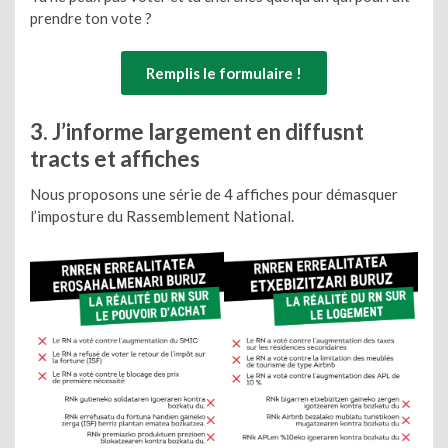
prendre ton vote ?
Remplis le formulaire !
3. J’informe largement en diffusnt
tracts et affiches
Nous proposons une série de 4 affiches pour démasquer
l’imposture du Rassemblement National.