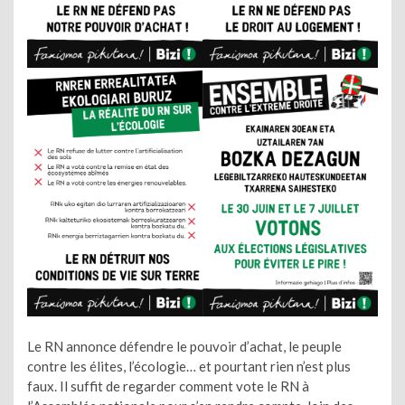
Le RN annonce défendre le pouvoir d’achat, le peuple
contre les élites, l’écologie… et pourtant rien n’est plus
faux. Il suffit de regarder comment vote le RN à