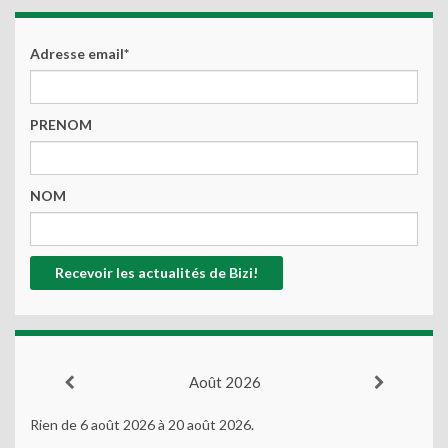
Adresse email*
PRENOM
NOM
Août 2026
Rien de 6 août 2026 à 20 août 2026.