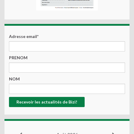
Adresse email*
PRENOM
NOM