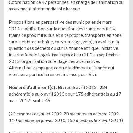
Coordination de 47 personnes, en charge de l’animation du
mouvement altermondialiste basque.
Propositions en perspective des municipales de mars
2014, mobilisation sur la question des transports (LGV,
trains de proximité, bus en site propre, transports en zone
rurale et inter-urbaine, co-voiturage, vélo), travail sur la
question des déchets ou sur la finance éthique, initiative
internationale Logoklima, rapport du GIEC en septembre
2013, organisation du Village des alternatives
Alternatiba, campagne contre la démesure, l’année qui
vient sera particulièrement intense pour Bizi.
Nombre d’adhérent(e)s Bizi
au 6 avril 2013 :
224
adhérent(e)s au 6 avril 2013 pour
175
adhérent(e)s au 17
mars 2012 : soit + 49.
(
20 membres en juillet 2009, 70 membres en octobre 2009,
110 membres en janvier 2010, 152 membres le 7 avril 2011
)