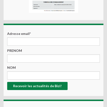
Adresse email*
PRENOM
NOM