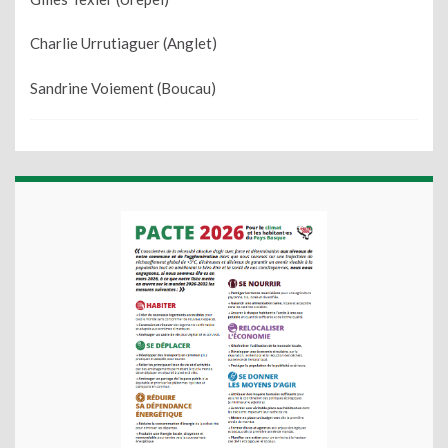
Charlie Urrutiaguer (Anglet)
Sandrine Voiement (Boucau)