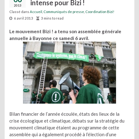
intense pour Bizi !
2013
Classé dans
Accueil
,
Communiqués de presse
,
Coordination Bizi!
6 avril 2013
3 mins to read
Le mouvement Bizi ! a tenu son assemblée générale
annuelle à Bayonne ce samedi 6 avril.
Bilan financier de l’année écoulée, états des lieux de la
crise écologique et climatique, débats sur la stratégie du
mouvement climatique étaient au programme de cette
assemblée qui a également procédé à l’élection d’une