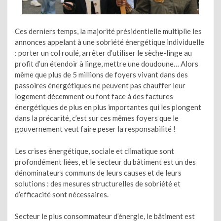
Ces derniers temps, la majorité présidentielle multiplie les
annonces appelant à une sobriété énergétique individuelle
: porter un col roulé, arrêter d’utiliser le sèche-linge au
profit d’un étendoir à linge, mettre une doudoune… Alors
même que plus de 5 millions de foyers vivant dans des
passoires énergétiques ne peuvent pas chauffer leur
logement décemment ou font face à des factures
énergétiques de plus en plus importantes qui les plongent
dans la précarité, c’est sur ces mêmes foyers que le
gouvernement veut faire peser la responsabilité !
Les crises énergétique, sociale et climatique sont
profondément liées, et le secteur du bâtiment est un des
dénominateurs communs de leurs causes et de leurs
solutions : des mesures structurelles de sobriété et
d’efficacité sont nécessaires.
Secteur le plus consommateur d’énergie, le bâtiment est