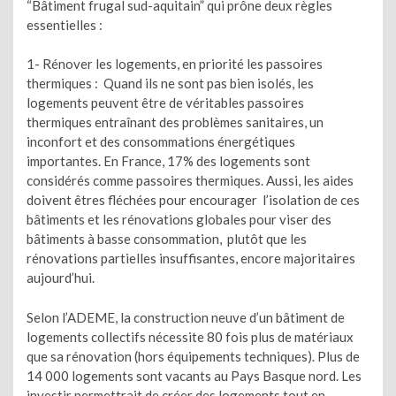
“Bâtiment frugal sud-aquitain” qui prône deux règles
essentielles :
1- Rénover les logements, en priorité les passoires
thermiques : Quand ils ne sont pas bien isolés, les
logements peuvent être de véritables passoires
thermiques entraînant des problèmes sanitaires, un
inconfort et des consommations énergétiques
importantes. En France, 17% des logements sont
considérés comme passoires thermiques. Aussi, les aides
doivent êtres fléchées pour encourager l’isolation de ces
bâtiments et les rénovations globales pour viser des
bâtiments à basse consommation, plutôt que les
rénovations partielles insuffisantes, encore majoritaires
aujourd’hui.
Selon l’ADEME, la construction neuve d’un bâtiment de
logements collectifs nécessite 80 fois plus de matériaux
que sa rénovation (hors équipements techniques). Plus de
14 000 logements sont vacants au Pays Basque nord. Les
investir permettrait de créer des logements tout en