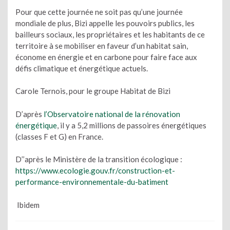
Pour que cette journée ne soit pas qu’une journée
mondiale de plus, Bizi appelle les pouvoirs publics, les
bailleurs sociaux, les propriétaires et les habitants de ce
territoire à se mobiliser en faveur d’un habitat sain,
économe en énergie et en carbone pour faire face aux
défis climatique et énergétique actuels.
Carole Ternois, pour le groupe Habitat de Bizi
D’après
l’Observatoire national de la rénovation
énergétique
, il y a 5,2 millions de passoires énergétiques
(classes F et G) en France.
D’’après le Ministère de la transition écologique :
https://www.ecologie.gouv.fr/construction-et-
performance-environnementale-du-batiment
Ibidem