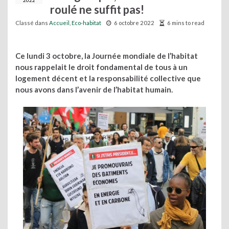
2022
roulé ne suffit pas!
Classé dans
Accueil
,
Eco-habitat
6 octobre 2022
6 mins to read
Ce lundi 3 octobre, la Journée mondiale de l’habitat
nous rappelait le droit fondamental de tous à un
logement décent et la responsabilité collective que
nous avons dans l’avenir de l’habitat humain.