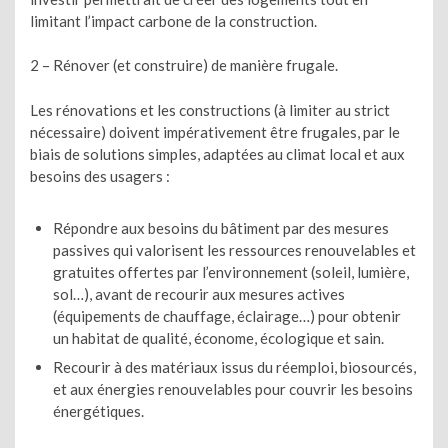
limitant l’impact carbone de la construction.
2 – Rénover (et construire) de manière frugale.
Les rénovations et les constructions (à limiter au strict
nécessaire) doivent impérativement être frugales, par le
biais de solutions simples, adaptées au climat local et aux
besoins des usagers :
Répondre aux besoins du bâtiment par des mesures
passives qui valorisent les ressources renouvelables et
gratuites offertes par l’environnement (soleil, lumière,
sol…), avant de recourir aux mesures actives
(équipements de chauffage, éclairage…) pour obtenir
un habitat de qualité, économe, écologique et sain.
Recourir à des matériaux issus du réemploi, biosourcés,
et aux énergies renouvelables pour couvrir les besoins
énergétiques.