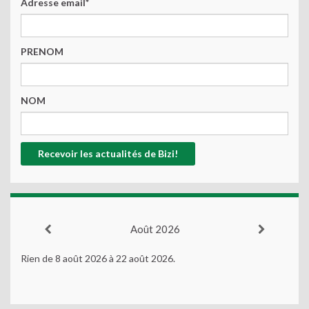
Adresse email*
PRENOM
NOM
Août 2026
Rien de 8 août 2026 à 22 août 2026.