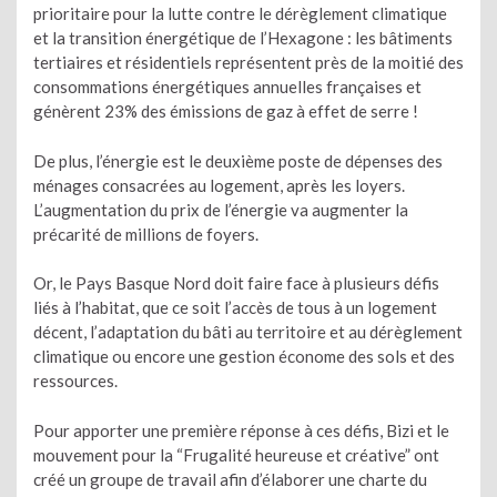
prioritaire pour la lutte contre le dérèglement climatique
et la transition énergétique de l’Hexagone : les bâtiments
tertiaires et résidentiels représentent près de la moitié des
consommations énergétiques annuelles françaises et
génèrent 23% des émissions de gaz à effet de serre !
De plus, l’énergie est le deuxième poste de dépenses des
ménages consacrées au logement, après les loyers.
L’augmentation du prix de l’énergie va augmenter la
précarité de millions de foyers.
Or, le Pays Basque Nord doit faire face à plusieurs défis
liés à l’habitat, que ce soit l’accès de tous à un logement
décent, l’adaptation du bâti au territoire et au dérèglement
climatique ou encore une gestion économe des sols et des
ressources.
Pour apporter une première réponse à ces défis, Bizi et le
mouvement pour la “Frugalité heureuse et créative” ont
créé un groupe de travail afin d’élaborer une charte du