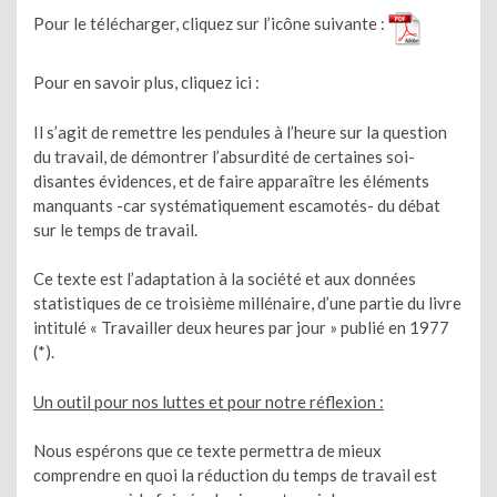
Pour le télécharger, cliquez sur l’icône suivante :
Pour en savoir plus, cliquez ici :
Il s’agit de remettre les pendules à l’heure sur la question
du travail, de démontrer l’absurdité de certaines soi-
disantes évidences, et de faire apparaître les éléments
manquants -car systématiquement escamotés- du débat
sur le temps de travail.
Ce texte est l’adaptation à la société et aux données
statistiques de ce troisième millénaire, d’une partie du livre
intitulé « Travailler deux heures par jour » publié en 1977
(*).
Un outil pour nos luttes et pour notre réflexion :
Nous espérons que ce texte permettra de mieux
comprendre en quoi la réduction du temps de travail est