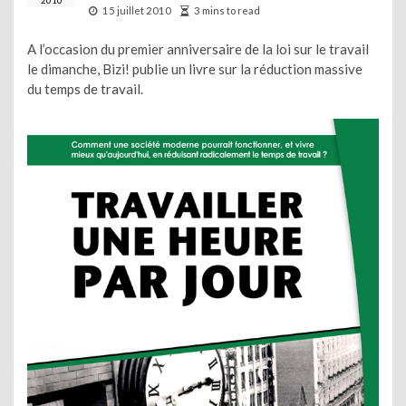
2010
15 juillet 2010
3 mins to read
A l’occasion du premier anniversaire de la loi sur le travail
le dimanche, Bizi! publie un livre sur la réduction massive
du temps de travail.