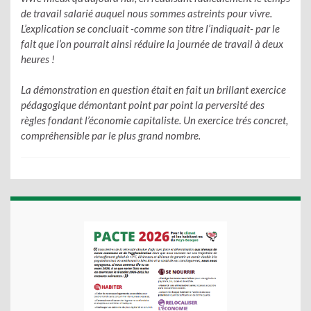
de travail salarié auquel nous sommes astreints pour vivre.
L’explication se concluait -comme son titre l’indiquait- par le
fait que l’on pourrait ainsi réduire la journée de travail à deux
heures !
La démonstration en question était en fait un brillant exercice
pédagogique démontant point par point la perversité des
règles fondant l’économie capitaliste. Un exercice trés concret,
compréhensible par le plus grand nombre.