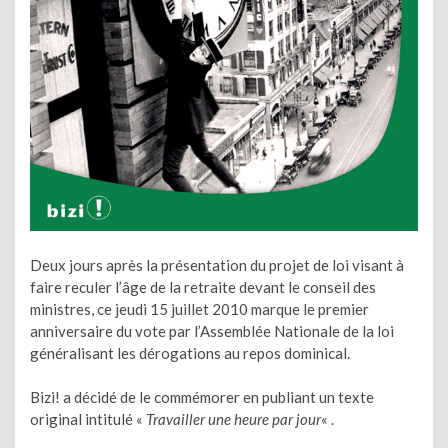
Deux jours après la présentation du projet de loi visant à
faire reculer l’âge de la retraite devant le conseil des
ministres, ce jeudi 15 juillet 2010 marque le premier
anniversaire du vote par l’Assemblée Nationale de la loi
généralisant les dérogations au repos dominical.
Bizi! a décidé de le commémorer en publiant un texte
original intitulé «
Travailler une heure par jour
« .