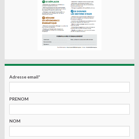
Adresse email*
PRENOM
NOM