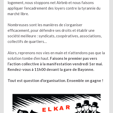
logement, nous stoppons net Airbnb et nous faisons
appliquer l’encadrement des loyers contre la tyrannie du
marché libre.
Nombreuses sont les manières de s’organiser
efficacement, pour défendre ses droits et établir une
société meilleure : syndicats, coopératives, associations,
collectifs de quartiers…
Alors, reprenons nos vies en main et n’attendons pas que la
solution tombe d’en haut.
Faisons le premier pas vers
l’action collective à la manifestation vendredi 1er mai.
Rendez-vous à 11h00 devant la gare de Bayonne.
Tout est question d’organisation. Ensemble on gagne !