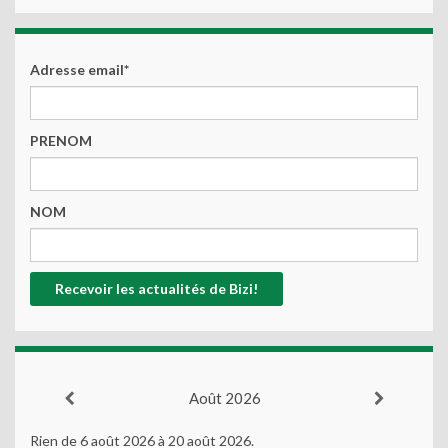
Adresse email*
PRENOM
NOM
Août 2026
Rien de 6 août 2026 à 20 août 2026.