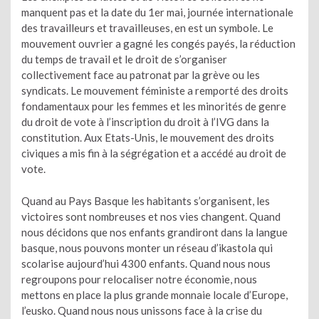
manquent pas et la date du 1er mai, journée internationale
des travailleurs et travailleuses, en est un symbole. Le
mouvement ouvrier a gagné les congés payés, la réduction
du temps de travail et le droit de s’organiser
collectivement face au patronat par la grève ou les
syndicats. Le mouvement féministe a remporté des droits
fondamentaux pour les femmes et les minorités de genre
du droit de vote à l’inscription du droit à l’IVG dans la
constitution. Aux Etats-Unis, le mouvement des droits
civiques a mis fin à la ségrégation et a accédé au droit de
vote.
Quand au Pays Basque les habitants s’organisent, les
victoires sont nombreuses et nos vies changent. Quand
nous décidons que nos enfants grandiront dans la langue
basque, nous pouvons monter un réseau d’ikastola qui
scolarise aujourd’hui 4300 enfants. Quand nous nous
regroupons pour relocaliser notre économie, nous
mettons en place la plus grande monnaie locale d’Europe,
l’eusko. Quand nous nous unissons face à la crise du