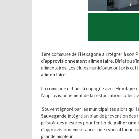
1ère commune de l’Hexagone à intégrer à son 
d’approvisionnement alimentaire
, Biriatou s’
alimentaires. Les élu·es municipaux ont pris cett
alimentaire
.
La commune est aussi engagée avec
Hendaye
e
l’approvisionnement de la restauration collectiv
Souvent ignoré par les municipalités alors qu’il
Sauvegarde
intègre un plan de prévention des r
prévoir des mesures pour tenter de
pallier une
d’approvisionnement après une cyberattaque, une
grande ampleur.