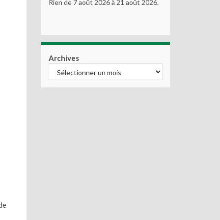
Rien de 7 août 2026 à 21 août 2026.
Archives
de