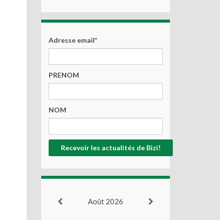
Adresse email*
PRENOM
NOM
Août 2026