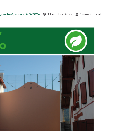
gazette-4
,
Suivi 2020-2026
11 octobre 2022
4 mins to read