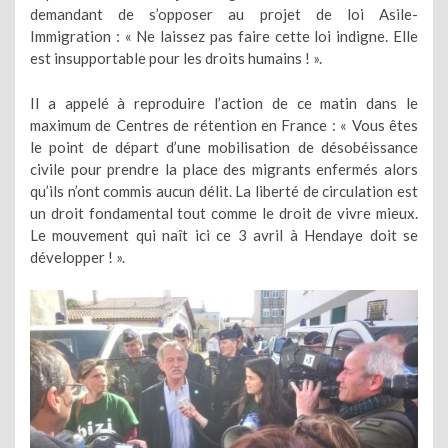
demandant de s’opposer au projet de loi Asile-
Immigration : « Ne laissez pas faire cette loi indigne. Elle
est insupportable pour les droits humains ! ».
Il a appelé à reproduire l’action de ce matin dans le
maximum de Centres de rétention en France : « Vous êtes
le point de départ d’une mobilisation de désobéissance
civile pour prendre la place des migrants enfermés alors
qu’ils n’ont commis aucun délit. La liberté de circulation est
un droit fondamental tout comme le droit de vivre mieux.
Le mouvement qui naît ici ce 3 avril à Hendaye doit se
développer ! ».