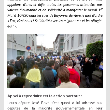
appelons d’ores et déjà toutes les personnes attachées aux
er
valeurs d’humanité et de solidarité à manifester le mardi 1
Mai à 10H30 dans les rues de Bayonne, derrière le mot d’ordre
« Eux, c’est nous ! Solidarité avec les migrant-e-s et les réfugié-
e-s !
».
Appel à reproduire cette action partout :
L’euro-député José Bové s’est quant à lui adressé aux
députés de la majorité gouvernementale en leur