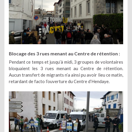
Blocage des 3 rues menant au Centre de rétention :
Pendant ce temps et jusqu’à midi, 3 groupes de volontaires
bloquaient les 3 rues menant au Centre de rétention.
Aucun transfert de migrants n’a ainsi pu avoir lieu ce matin,
retardant de facto l’ouverture du Centre d’Hendaye.