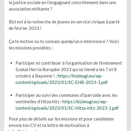
la justice sociale en t’engageant concrètement dans une
association militante ?
Bizi est à la recherche de jeunes en service civique à partir
de février 2023 !
Ça te motive ou tu connais quelqu’un·e intéressé·e ? Voici
les missions possibles :
Participer et contribuer à l’organisation de l’événement
Euskal Herria Burujabe 2023 qui se tiendra les 7 et 8
octobre à Bayonne ! :
https://bizimugi.eu/wp-
content/uploads/2023/01/SC-EHB-2023-1.pdf
Participer au suivi des communes d’Iparralde avec les
sentinelles d’Hitza hitz :
https://bizimugi.eu/wp-
content/uploads/2023/01/SC-Hitza-hitz-2023-1.pdf
Pour plus de détails sur les missions et pour candidater
envoie ton CV et ta lettre de motivation à