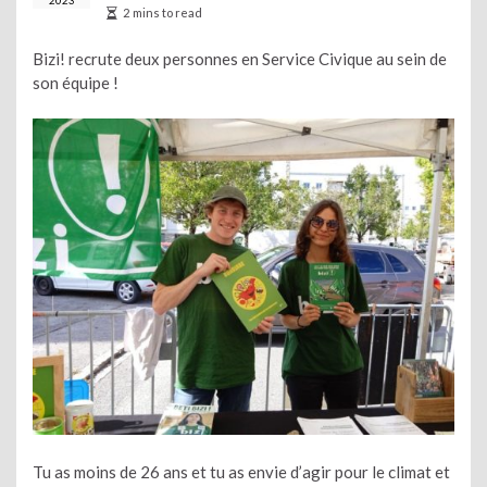
2023
2 mins to read
Bizi! recrute deux personnes en Service Civique au sein de
son équipe !
Tu as moins de 26 ans et tu as envie d’agir pour le climat et