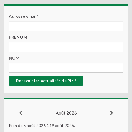
Adresse email*
PRENOM
NOM
Août 2026
Rien de 5 août 2026 à 19 août 2026.