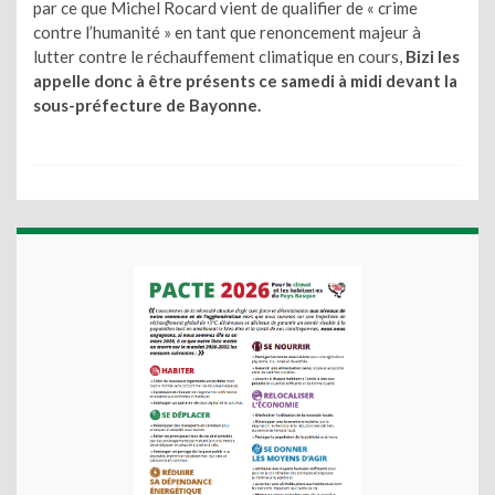
par ce que Michel Rocard vient de qualifier de « crime
contre l’humanité » en tant que renoncement majeur à
lutter contre le réchauffement climatique en cours,
Bizi les
appelle donc à être présents ce samedi à midi devant la
sous-préfecture de Bayonne.