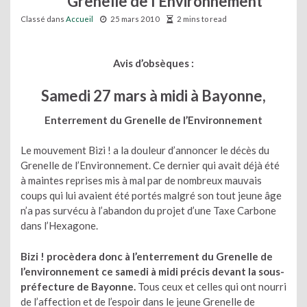
Grenelle de l’Environnement
Classé dans
Accueil
25 mars 2010
2 mins to read
Avis d’obsèques :
Samedi 27 mars à midi à Bayonne,
Enterrement du Grenelle de l’Environnement
Le mouvement Bizi ! a la douleur d’annoncer le décès du
Grenelle de l’Environnement. Ce dernier qui avait déjà été
à maintes reprises mis à mal par de nombreux mauvais
coups qui lui avaient été portés malgré son tout jeune âge
n’a pas survécu à l’abandon du projet d’une Taxe Carbone
dans l’Hexagone.
Bizi ! procèdera donc à l’enterrement du Grenelle de
l’environnement ce samedi à midi précis devant la sous-
préfecture de Bayonne.
Tous ceux et celles qui ont nourri
de l’affection et de l’espoir dans le jeune Grenelle de