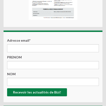
Adresse email*
PRENOM
NOM