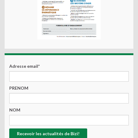
Adresse email*
PRENOM
NOM