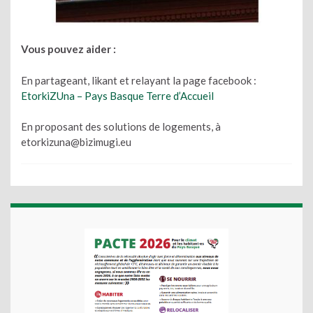
Vous pouvez aider :
En partageant, likant et relayant la page facebook :
EtorkiZUna – Pays Basque Terre d’Accueil
En proposant des solutions de logements, à
etorkizuna@bizimugi.eu