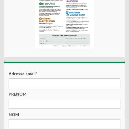
Adresse email*
PRENOM
NOM