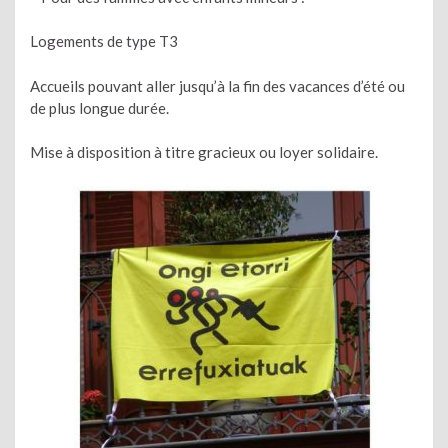
Logements de type T3
Accueils pouvant aller jusqu’à la fin des vacances d’été ou
de plus longue durée.
Mise à disposition à titre gracieux ou loyer solidaire.