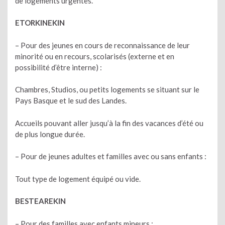
de logements urgentes.
ETORKINEKIN
– Pour des jeunes en cours de reconnaissance de leur
minorité ou en recours, scolarisés (externe et en
possibilité d’être interne) :
Chambres, Studios, ou petits logements se situant sur le
Pays Basque et le sud des Landes.
Accueils pouvant aller jusqu’à la fin des vacances d’été ou
de plus longue durée.
– Pour de jeunes adultes et familles avec ou sans enfants :
Tout type de logement équipé ou vide.
BESTEAREKIN
– Pour des familles avec enfants mineurs :