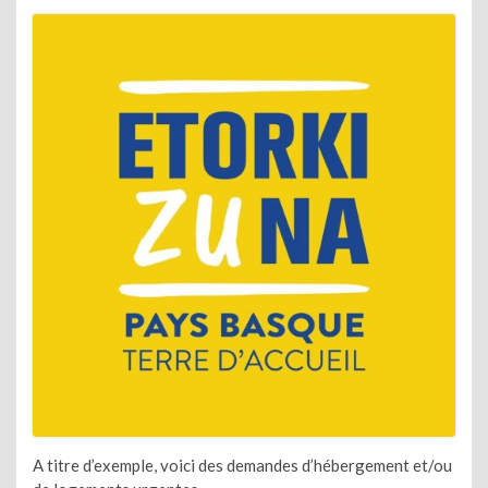
A titre d’exemple, voici des demandes d’hébergement et/ou