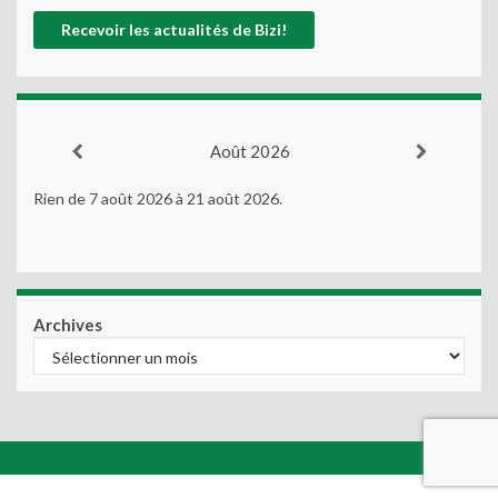
Août 2026
Rien de 7 août 2026 à 21 août 2026.
Archives