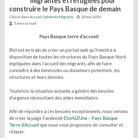
migrantes et réfugiées pour
construire le Pays Basque de demain
Classé dans
Accueil
,
Solidarité Migrants
28 mai 2020
3 mins to read
Pays Basque terre d’accueil
Bizi est en train de créer un portail web qu’il mettra à
disposition de toutes les structures du Pays Basque Nord
impliquées dans l’accueil des migrants, afin de faire
connaître à des bénévoles ou donateurs potentiels, les
structures et leurs besoins.
Toutefois la situation actuelle a généré des besoins
d’urgence nécessitant des aides immédiates.
Afin de répondre à ces besoins exceptionnels, nous venons
de créer la page Facebook
EtorkiZUna – Pays Basque
Terre d’Accueil
que nous vous proposons de consulter et
relayer.