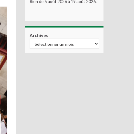
Rien de 5 août 2026 à 19 août 2026.
Archives