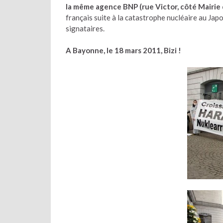
la même agence BNP (rue Victor, côté Mairi
français suite à la catastrophe nucléaire au Japo
signataires.
A Bayonne, le 18 mars 2011, Bizi !