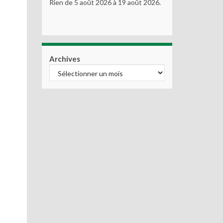
Rien de 5 août 2026 à 19 août 2026.
Archives