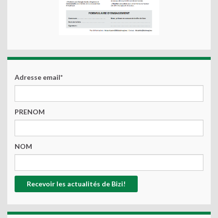
Adresse email*
PRENOM
NOM