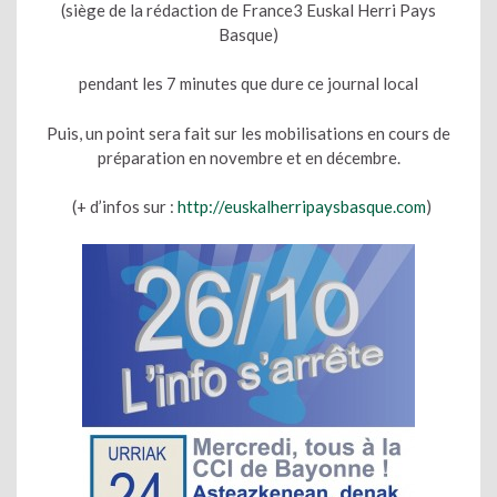
(siège de la rédaction de France3 Euskal Herri Pays
Basque)
pendant les 7 minutes que dure ce journal local
Puis, un point sera fait sur les mobilisations en cours de
préparation en novembre et en décembre.
(+ d’infos sur :
http://euskalherripaysbasque.com
)