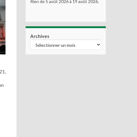
Rien de 5 août 2026 à 19 août 2026.
Archives
21,
on