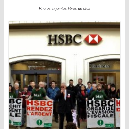
Photos ci-jointes libres de droit