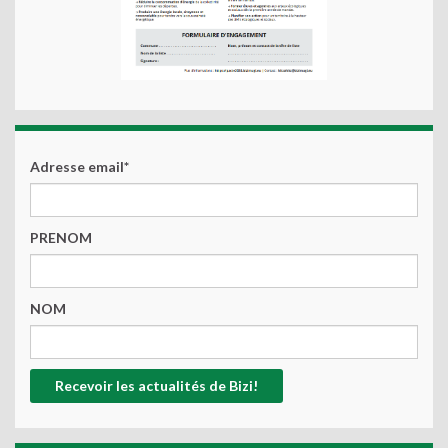
Adresse email*
PRENOM
NOM