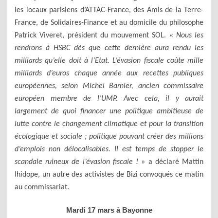
les locaux parisiens d’ATTAC-France, des Amis de la Terre-
France, de Solidaires-Finance et au domicile du philosophe
Patrick Viveret, président du mouvement SOL. «
Nous les
rendrons à HSBC dès que cette dernière aura rendu les
milliards qu’elle doit à l’Etat. L’évasion fiscale coûte mille
milliards d’euros chaque année aux recettes publiques
européennes, selon Michel Barnier, ancien commissaire
européen membre de l’UMP. Avec cela, il y aurait
largement de quoi financer une politique ambitieuse de
lutte contre le changement climatique et pour la transition
écologique et sociale ; politique pouvant créer des millions
d’emplois non délocalisables. Il est temps de stopper le
scandale ruineux de l’évasion fiscale !
» a déclaré Mattin
Ihidope, un autre des activistes de Bizi convoqués ce matin
au commissariat.
Mardi 17 mars à Bayonne