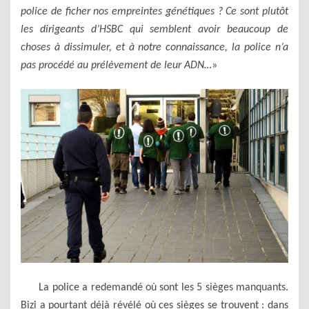
police de ficher nos empreintes génétiques ? Ce sont plutôt
les dirigeants d’HSBC qui semblent avoir beaucoup de
choses à dissimuler, et à notre connaissance, la police n’a
pas procédé au prélèvement de leur ADN…
»
La police a redemandé où sont les 5 sièges manquants.
Bizi a pourtant déjà révélé où ces sièges se trouvent : dans