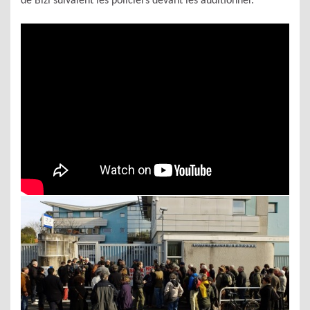
de Bizi suivaient les policiers devant les auditionner.