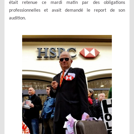
était
retenue ce mardi matin par des obligations
professionnelles
et
avait demandé le report de son
audition.