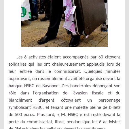
Les 6 activistes étaient accompagnés par 60 citoyens
solidaires qui les ont chaleureusement applaudis lors de
leur entrée dans le commissariat. Quelques minutes
auparavant, un rassemblement avait été organisé devant la
banque HSBC de Bayonne. Des banderoles dénonçant son
rôle dans l’organisation de l’évasion fiscale et du
blanchiment d’argent côtoyaient un personnage
symbolisant HSBC, et tenant une malette pleine de billets
de 500 euros. Plus tard, « M. HSBC » est resté devant la
porte du commissariat, libre, pendant que les 6 activistes